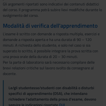
Gli argomenti riportati sono indicativi dei contenuti didattici
del corso. Il programma potrà subire lievi modifiche durante lo
svolgimento del corso.
Modalità di verifica dell'apprendimento
L’esame è scritto con domande a risposta multipla, esercizi e
domande a risposta aperta e ha una durata di 90 – 120
minuti. A richiesta dello studente, e solo nel caso si sia
superato lo scritto, è possibile integrare la prova scritta con
una prova orale della durata di 20 – 30 minuti.
Per la parte di laboratorio sarà necessario compilare delle
brevi relazioni critiche sul lavoro svolto da consegnare al
docente.
Le/gli studentesse/studenti con disabilità o disturbi
specifici di apprendimento (DSA), che intendano
richiedere l'adattamento della prova d'esame, devono
seguire le indicazioni riportate
QUI