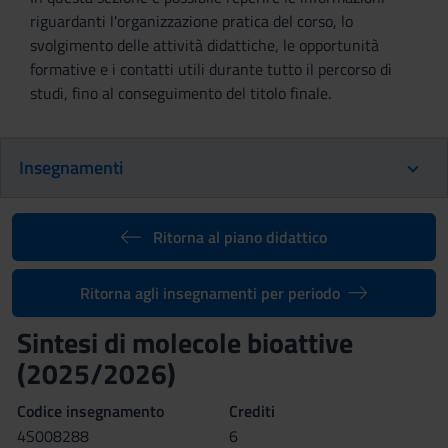
riguardanti l'organizzazione pratica del corso, lo
svolgimento delle attività didattiche, le opportunità
formative e i contatti utili durante tutto il percorso di
studi, fino al conseguimento del titolo finale.
Insegnamenti
Ritorna al piano didattico
Ritorna agli insegnamenti per periodo
Sintesi di molecole bioattive
(2025/2026)
Codice insegnamento
Crediti
4S008288
6