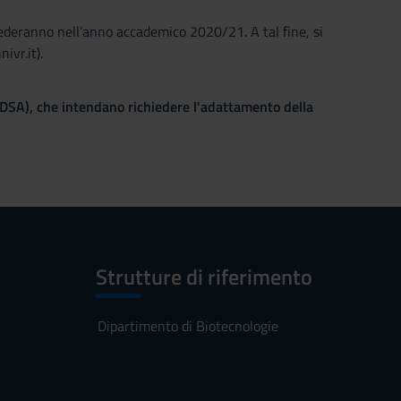
iederanno nell’anno accademico 2020/21. A tal fine, si
ivr.it).
(DSA), che intendano richiedere l'adattamento della
Strutture di riferimento
Dipartimento di Biotecnologie