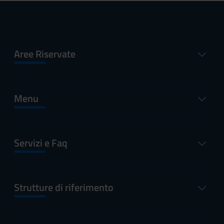
Aree Riservate
Menu
Servizi e Faq
Strutture di riferimento