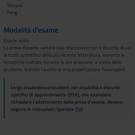
Weiyue
Feng
Modalità d'esame
Esame orale.
La prova d'esame verterà sula discussione con il docente di un
articolo scientifico della più recente letteratura, inerente le
tematiche trattate durante le ore di lezione, a scelta dello
studente, tramite l'ausilio di una presentazione Powerpoint .
Le/gli studentesse/studenti con disabilità o disturbi
specifici di apprendimento (DSA), che intendano
richiedere l'adattamento della prova d'esame, devono
seguire le indicazioni riportate
QUI