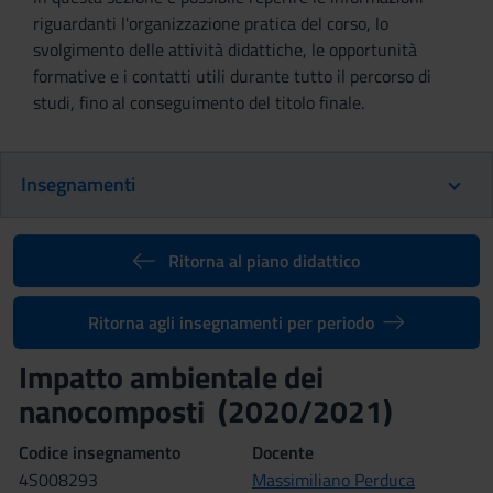
riguardanti l'organizzazione pratica del corso, lo
svolgimento delle attività didattiche, le opportunità
formative e i contatti utili durante tutto il percorso di
studi, fino al conseguimento del titolo finale.
Insegnamenti
Ritorna al piano didattico
Ritorna agli insegnamenti per periodo
Impatto ambientale dei
nanocomposti (2020/2021)
Codice insegnamento
Docente
4S008293
Massimiliano Perduca