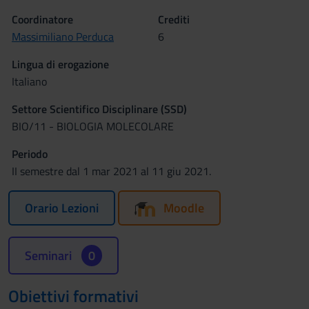
Coordinatore
Crediti
Massimiliano Perduca
6
Lingua di erogazione
Italiano
Settore Scientifico Disciplinare (SSD)
BIO/11 - BIOLOGIA MOLECOLARE
Periodo
II semestre dal 1 mar 2021 al 11 giu 2021.
Orario Lezioni
Moodle
Seminari
0
Obiettivi formativi