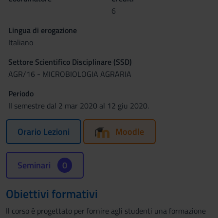
6
Lingua di erogazione
Italiano
Settore Scientifico Disciplinare (SSD)
AGR/16 - MICROBIOLOGIA AGRARIA
Periodo
II semestre dal 2 mar 2020 al 12 giu 2020.
Orario Lezioni
Moodle
Seminari
0
Obiettivi formativi
Il corso è progettato per fornire agli studenti una formazione