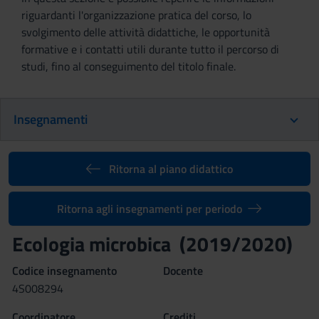
riguardanti l'organizzazione pratica del corso, lo
svolgimento delle attività didattiche, le opportunità
formative e i contatti utili durante tutto il percorso di
studi, fino al conseguimento del titolo finale.
Insegnamenti
Ritorna al piano didattico
Ritorna agli insegnamenti per periodo
Ecologia microbica (2019/2020)
Codice insegnamento
Docente
4S008294
Coordinatore
Crediti