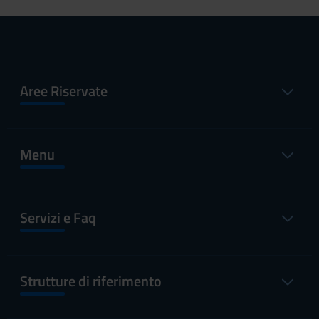
Aree Riservate
Menu
Servizi e Faq
Strutture di riferimento