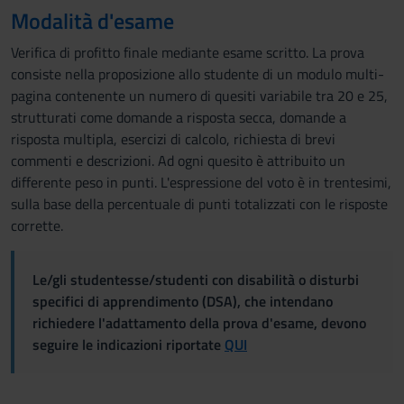
Modalità d'esame
Verifica di profitto finale mediante esame scritto. La prova
consiste nella proposizione allo studente di un modulo multi-
pagina contenente un numero di quesiti variabile tra 20 e 25,
strutturati come domande a risposta secca, domande a
risposta multipla, esercizi di calcolo, richiesta di brevi
commenti e descrizioni. Ad ogni quesito è attribuito un
differente peso in punti. L'espressione del voto è in trentesimi,
sulla base della percentuale di punti totalizzati con le risposte
corrette.
Le/gli studentesse/studenti con disabilità o disturbi
specifici di apprendimento (DSA), che intendano
richiedere l'adattamento della prova d'esame, devono
seguire le indicazioni riportate
QUI