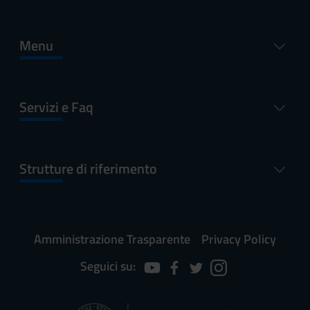
Menu
Servizi e Faq
Strutture di riferimento
Amministrazione Trasparente
Privacy Policy
Seguici su: