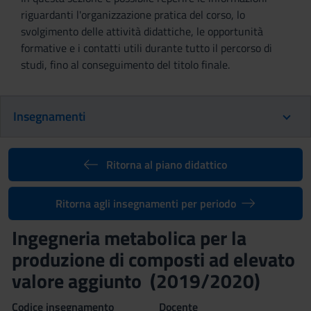
riguardanti l'organizzazione pratica del corso, lo
svolgimento delle attività didattiche, le opportunità
formative e i contatti utili durante tutto il percorso di
studi, fino al conseguimento del titolo finale.
Insegnamenti
Ritorna al piano didattico
Ritorna agli insegnamenti per periodo
Ingegneria metabolica per la
produzione di composti ad elevato
valore aggiunto (2019/2020)
Codice insegnamento
Docente