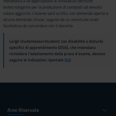
metabolica e all'applicazione di innovative tecniche
biotecnologiche per la produzione di composti ad elevato
valore aggiunto. L'esame sarà scritto, con domande aperte e
alcune domande chiuse, seguito da un eventuale orale
facoltativo da concordare con il docente.
Le/gli studentesse/studenti con disabilità o disturbi
specifici di apprendimento (DSA), che intendano
richiedere l'adattamento della prova d'esame, devono
seguire le indicazioni riportate
QUI
Aree Riservate