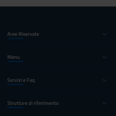
Aree Riservate
Menu
Servizi e Faq
Strutture di riferimento