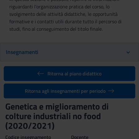
riguardanti l'organizzazione pratica del corso, lo
svolgimento delle attività didattiche, le opportunità
formative e i contatti utili durante tutto il percorso di
studi, fino al conseguimento del titolo finale.
Insegnamenti
Ritorna al piano didattico
Ritorna agli insegnamenti per periodo
Genetica e miglioramento di
colture industriali no food
(2020/2021)
Codice insegnamento
Docente