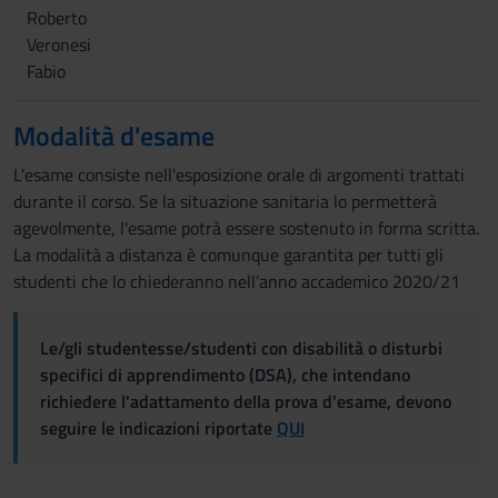
Roberto
Veronesi
Fabio
Modalità d'esame
L'esame consiste nell'esposizione orale di argomenti trattati
durante il corso. Se la situazione sanitaria lo permetterà
agevolmente, l'esame potrà essere sostenuto in forma scritta.
La modalità a distanza è comunque garantita per tutti gli
studenti che lo chiederanno nell’anno accademico 2020/21
Le/gli studentesse/studenti con disabilità o disturbi
specifici di apprendimento (DSA), che intendano
richiedere l'adattamento della prova d'esame, devono
seguire le indicazioni riportate
QUI