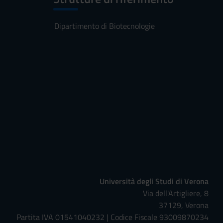
Dipartimento di Biotecnologie
Università degli Studi di Verona
Via dell'Artigliere, 8
37129, Verona
Partita IVA 01541040232 | Codice Fiscale 93009870234