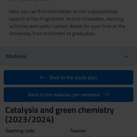
Here you can find information on the organisational
aspects of the Programme, lecture timetables, learning
activities and useful contact details for your time at the
University, from enrolment to graduation.
Modules
Back to the study plan
Back to the modules per semester
Catalysis and green chemistry
(2023/2024)
Teaching code
Teacher