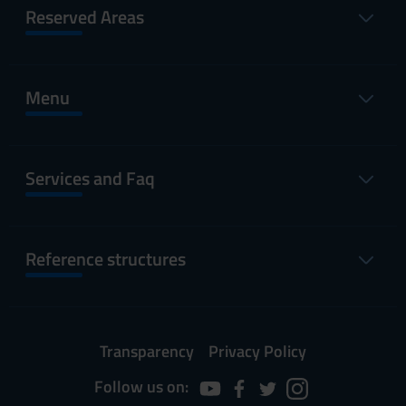
Reserved Areas
Menu
Services and Faq
Reference structures
Transparency
Privacy Policy
Follow us on: