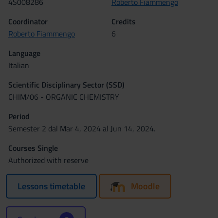
4S008286
Roberto Fiammengo
Coordinator
Credits
Roberto Fiammengo
6
Language
Italian
Scientific Disciplinary Sector (SSD)
CHIM/06 - ORGANIC CHEMISTRY
Period
Semester 2 dal Mar 4, 2024 al Jun 14, 2024.
Courses Single
Authorized with reserve
Lessons timetable
Moodle