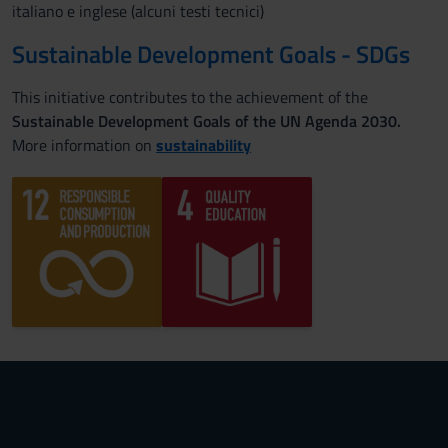
italiano e inglese (alcuni testi tecnici)
Sustainable Development Goals - SDGs
This initiative contributes to the achievement of the
Sustainable Development Goals of the UN Agenda 2030.
More information on
sustainability