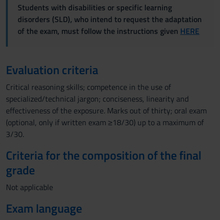
Students with disabilities or specific learning
disorders (SLD), who intend to request the adaptation
of the exam, must follow the instructions given
HERE
Evaluation criteria
Critical reasoning skills; competence in the use of
specialized/technical jargon; conciseness, linearity and
effectiveness of the exposure. Marks out of thirty; oral exam
(optional, only if written exam ≥18/30) up to a maximum of
3/30.
Criteria for the composition of the final
grade
Not applicable
Exam language