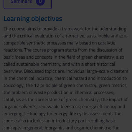
Seminars
0
Learning objectives
The course aims to provide a framework for the uderstanding
and the critical evaluation of alternative, sustainable and eco-
compatible synthetic processes maily based on catalytic
reactions. The course program starts from the discussion of
basic ideas and concepts in the field of green chemistry, also
called sustainable chemistry, and with a short historical
overview. Discussed topics are: individual large-scale disasters
in the chemical industry; chemical hazard and introduction to
toxicology; the 12 principle of green chemistry; green metrics;
the problem of waste production in chemical processes;
catalysis as the cornerstone of green chemistry; the impact of
organic solvents; renewable feedstock; energy efficiency and
emerging technology for energy; life cycle assessment. The
course also includes: an introductory part recalling basic
concepts in general, inorganic, and organic chemistry; the