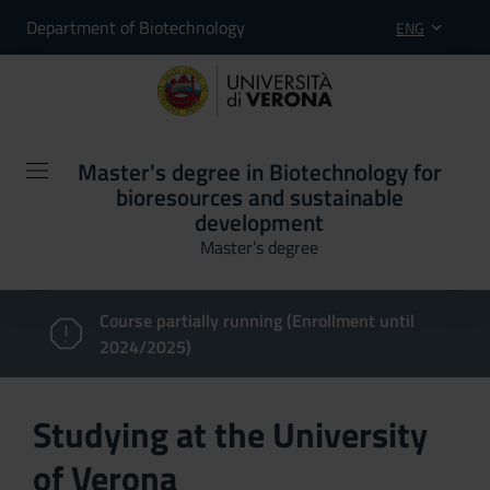
Department of Biotechnology
ENG
Master's degree in Biotechnology for
bioresources and sustainable
development
Master’s degree
Course partially running (Enrollment until
2024/2025)
Studying at the University
of Verona