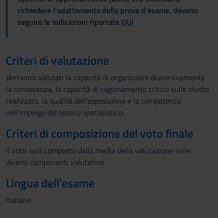
richiedere l'adattamento della prova d'esame, devono
seguire le indicazioni riportate
QUI
Criteri di valutazione
Verranno valutati la capacità di organizzare discorsivamente
la conoscenza, la capacità di ragionamento critico sullo studio
realizzato, la qualità dell’esposizione e la competenza
nell’impiego del lessico specialistico.
Criteri di composizione del voto finale
Il voto sarà composto dalla media della valutazione sulle
diversi componenti valutative.
Lingua dell'esame
Italiano