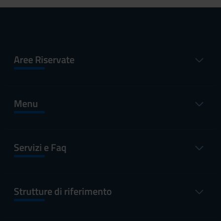
Aree Riservate
Menu
Servizi e Faq
Strutture di riferimento