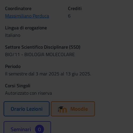
Coordinatore
Crediti
Massimiliano Perduca
6
Lingua di erogazione
Italiano
Settore Scientifico Disciplinare (SSD)
BIO/11 - BIOLOGIA MOLECOLARE
Periodo
II semestre dal 3 mar 2025 al 13 giu 2025.
Corsi Singoli
Autorizzato con riserva
Orario Lezioni
Moodle
Seminari
0