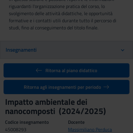
riguardanti l'organizzazione pratica del corso, lo
svolgimento delle attività didattiche, le opportunità
formative e i contatti utili durante tutto il percorso di
studi, fino al conseguimento del titolo finale.
Insegnamenti
Ritorna al piano didattico
Ritorna agli insegnamenti per periodo
Impatto ambientale dei
nanocomposti (2024/2025)
Codice insegnamento
Docente
4S008293
Massimiliano Perduca