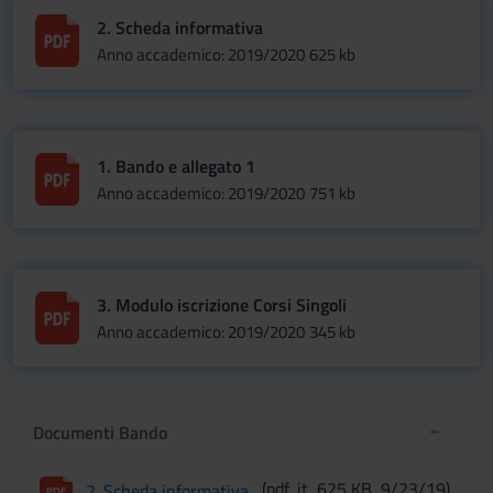
2. Scheda informativa
Anno accademico: 2019/2020
625 kb
1. Bando e allegato 1
Anno accademico: 2019/2020
751 kb
3. Modulo iscrizione Corsi Singoli
Anno accademico: 2019/2020
345 kb
Documenti Bando
(pdf, it, 625 KB, 9/23/19)
2. Scheda informativa