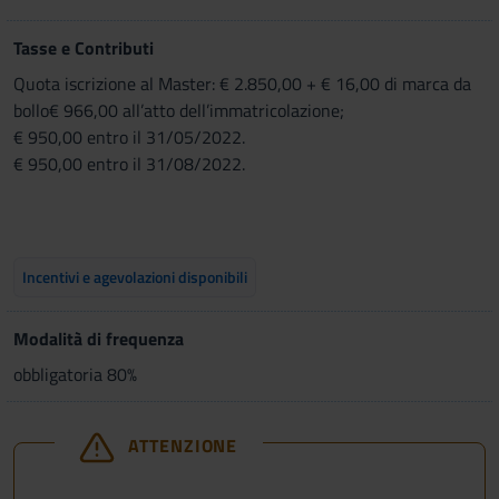
Tasse e Contributi
Quota iscrizione al Master: € 2.850,00 + € 16,00 di marca da
bollo€ 966,00 all’atto dell’immatricolazione;
€ 950,00 entro il 31/05/2022.
€ 950,00 entro il 31/08/2022.
Incentivi e agevolazioni disponibili
Modalità di frequenza
obbligatoria 80%
ATTENZIONE