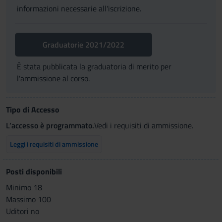
informazioni necessarie all'iscrizione.
Graduatorie 2021/2022
È stata pubblicata la graduatoria di merito per
l'ammissione al corso.
Tipo di Accesso
L’accesso è programmato.
Vedi i requisiti di ammissione.
Leggi i requisiti di ammissione
Posti disponibili
Minimo 18
Massimo 100
Uditori no