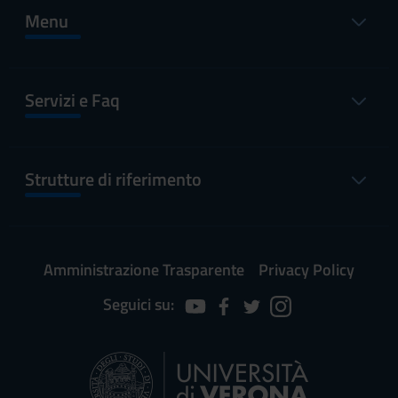
Menu
Servizi e Faq
Strutture di riferimento
Amministrazione Trasparente
Privacy Policy
Seguici su: