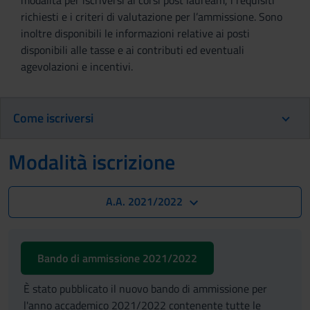
modalità per iscriversi ai corsi post lauream, i requisiti
richiesti e i criteri di valutazione per l’ammissione. Sono
inoltre disponibili le informazioni relative ai posti
disponibili alle tasse e ai contributi ed eventuali
agevolazioni e incentivi.
Come iscriversi
Modalità iscrizione
A.A. 2021/2022
Bando di ammissione 2021/2022
È stato pubblicato il nuovo bando di ammissione per
l'anno accademico 2021/2022 contenente tutte le