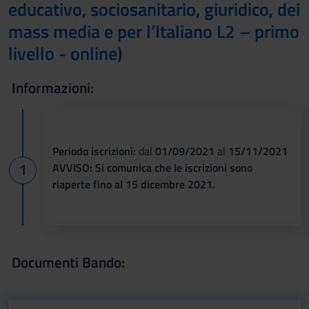
educativo, sociosanitario, giuridico, dei
mass media e per l’Italiano L2 – primo
livello - online)
Informazioni:
Periodo iscrizioni:
dal
01/09/2021
al
15/11/2021
AVVISO: Si comunica che le iscrizioni sono
riaperte fino al 15 dicembre 2021.
Documenti Bando: