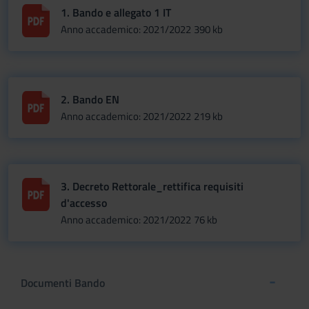
1. Bando e allegato 1 IT
Anno accademico: 2021/2022
390 kb
2. Bando EN
Anno accademico: 2021/2022
219 kb
3. Decreto Rettorale_rettifica requisiti
d'accesso
Anno accademico: 2021/2022
76 kb
Documenti Bando