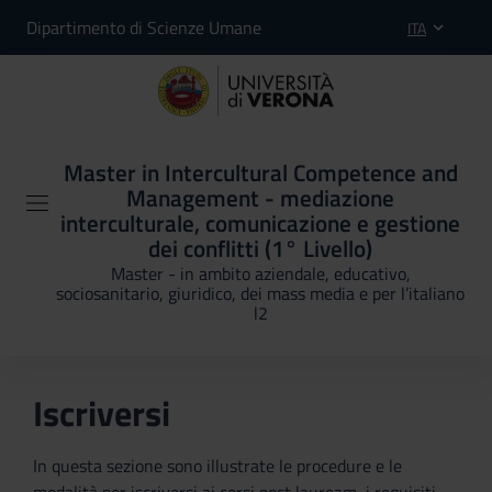
Dipartimento di Scienze Umane
ITA
Master in Intercultural Competence and
Management - mediazione
interculturale, comunicazione e gestione
dei conflitti (1° Livello)
Master - in ambito aziendale, educativo,
sociosanitario, giuridico, dei mass media e per l’italiano
l2
Iscriversi
In questa sezione sono illustrate le procedure e le