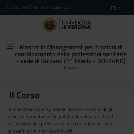
Facoltà di Medicina e Chirurgia
ITA
Master in Management per funzioni di
coordinamento delle professioni sanitarie
- sede di Bolzano (1° Livello - BOLZANO)
Master
Il Corso
In questa sezione è possibile prendere visione degli
obiettivi formativi e dei profili professionali e sbocchi
occupazionali e professionali del corso. Inoltre sono
presenti altre informazioni utili.