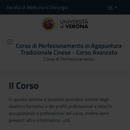
Facoltà di Medicina e Chirurgia
ITA
Corso di Perfezionamento in Agopuntura
Tradizionale Cinese - Corso Avanzato
Corso di Perfezionamento
Il Corso
In questa sezione è possibile prendere visione degli
obiettivi formativi e dei profili professionali e sbocchi
occupazionali e professionali del corso. Inoltre sono
presenti altre informazioni utili.