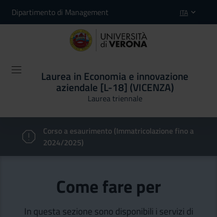
Dipartimento di Management
ITA
Laurea in Economia e innovazione
aziendale [L-18] (VICENZA)
Laurea triennale
Corso a esaurimento (Immatricolazione fino a
2024/2025)
Come fare per
In questa sezione sono disponibili i servizi di