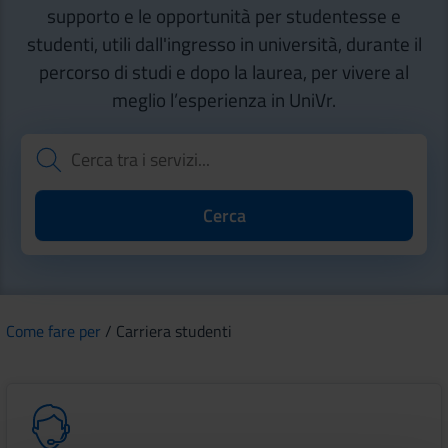
supporto e le opportunità per studentesse e
studenti, utili dall'ingresso in università, durante il
percorso di studi e dopo la laurea, per vivere al
meglio l’esperienza in UniVr.
Come fare per
/ Carriera studenti