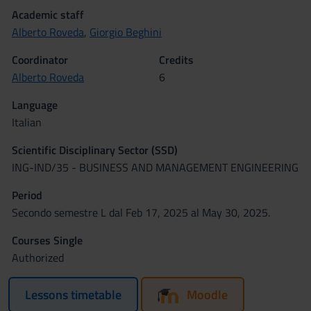
Academic staff
Alberto Roveda
,
Giorgio Beghini
Coordinator
Credits
Alberto Roveda
6
Language
Italian
Scientific Disciplinary Sector (SSD)
ING-IND/35 - BUSINESS AND MANAGEMENT ENGINEERING
Period
Secondo semestre L dal Feb 17, 2025 al May 30, 2025.
Courses Single
Authorized
Lessons timetable
Moodle