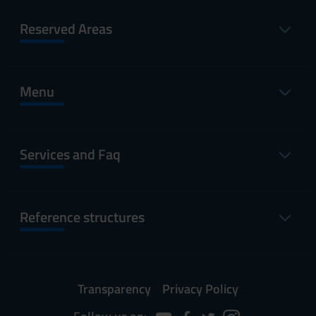
Reserved Areas
Menu
Services and Faq
Reference structures
Transparency
Privacy Policy