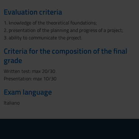
Evaluation criteria
1. knowledge of the theoretical foundations;
2. presentation of the planning and progress of a project;
3. ability to communicate the project.
Criteria for the composition of the final
grade
Written test: max 20/30
Presentation: max 10/30
Exam language
Italiano