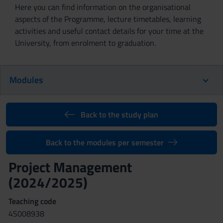
Here you can find information on the organisational
aspects of the Programme, lecture timetables, learning
activities and useful contact details for your time at the
University, from enrolment to graduation.
Modules
Back to the study plan
Back to the modules per semester
Project Management
(2024/2025)
Teaching code
4S008938