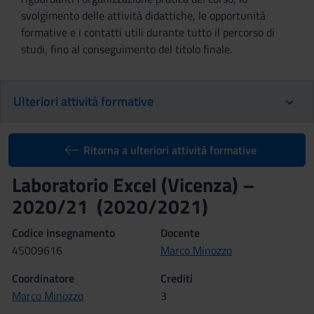
svolgimento delle attività didattiche, le opportunità
formative e i contatti utili durante tutto il percorso di
studi, fino al conseguimento del titolo finale.
Ulteriori attività formative
Ritorna a ulteriori attività formative
Laboratorio Excel (Vicenza) –
2020/21 (2020/2021)
Codice insegnamento
Docente
4S009616
Marco Minozzo
Coordinatore
Crediti
Marco Minozzo
3