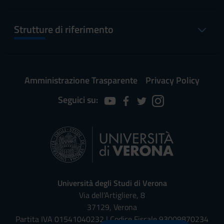
Strutture di riferimento
Amministrazione Trasparente
Privacy Policy
Seguici su:
Università degli Studi di Verona
Via dell'Artigliere, 8
37129, Verona
Partita IVA 01541040232 | Codice Fiscale 93009870234