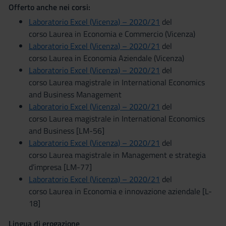
Offerto anche nei corsi:
Laboratorio Excel (Vicenza) – 2020/21
del
corso Laurea in Economia e Commercio (Vicenza)
Laboratorio Excel (Vicenza) – 2020/21
del
corso Laurea in Economia Aziendale (Vicenza)
Laboratorio Excel (Vicenza) – 2020/21
del
corso Laurea magistrale in International Economics
and Business Management
Laboratorio Excel (Vicenza) – 2020/21
del
corso Laurea magistrale in International Economics
and Business [LM-56]
Laboratorio Excel (Vicenza) – 2020/21
del
corso Laurea magistrale in Management e strategia
d’impresa [LM-77]
Laboratorio Excel (Vicenza) – 2020/21
del
corso Laurea in Economia e innovazione aziendale [L-
18]
Lingua di erogazione