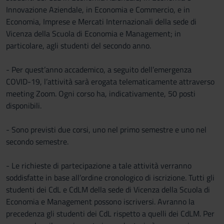
Innovazione Aziendale, in Economia e Commercio, e in
Economia, Imprese e Mercati Internazionali della sede di
Vicenza della Scuola di Economia e Management; in
particolare, agli studenti del secondo anno.
- Per quest’anno accademico, a seguito dell’emergenza
COVID-19, l’attività sarà erogata telematicamente attraverso
meeting Zoom. Ogni corso ha, indicativamente, 50 posti
disponibili.
- Sono previsti due corsi, uno nel primo semestre e uno nel
secondo semestre.
- Le richieste di partecipazione a tale attività verranno
soddisfatte in base all’ordine cronologico di iscrizione. Tutti gli
studenti dei CdL e CdLM della sede di Vicenza della Scuola di
Economia e Management possono iscriversi. Avranno la
precedenza gli studenti dei CdL rispetto a quelli dei CdLM. Per