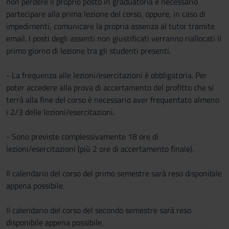
non perdere il proprio posto in graduatoria è necessario
partecipare alla prima lezione del corso, oppure, in caso di
impedimenti, comunicare la propria assenza al tutor tramite
email. I posti degli assenti non giustificati verranno riallocati il
primo giorno di lezione tra gli studenti presenti.
- La frequenza alle lezioni/esercitazioni è obbligatoria. Per
poter accedere alla prova di accertamento del profitto che si
terrà alla fine del corso è necessario aver frequentato almeno
i 2/3 delle lezioni/esercitazioni.
- Sono previste complessivamente 18 ore di
lezioni/esercitazioni (più 2 ore di accertamento finale).
Il calendario del corso del primo semestre sarà reso disponibile
appena possibile.
Il calendario del corso del secondo semestre sarà reso
disponibile appena possibile.