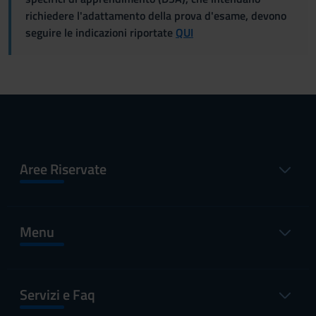
richiedere l'adattamento della prova d'esame, devono
seguire le indicazioni riportate
QUI
Aree Riservate
Menu
Servizi e Faq