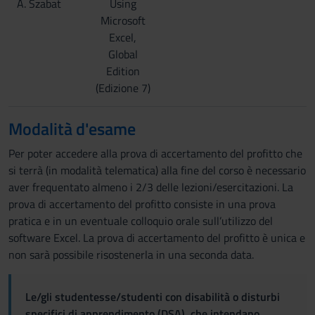
A. Szabat
Using
Microsoft
Excel,
Global
Edition
(Edizione 7)
Modalità d'esame
Per poter accedere alla prova di accertamento del profitto che
si terrà (in modalità telematica) alla fine del corso è necessario
aver frequentato almeno i 2/3 delle lezioni/esercitazioni. La
prova di accertamento del profitto consiste in una prova
pratica e in un eventuale colloquio orale sull’utilizzo del
software Excel. La prova di accertamento del profitto è unica e
non sarà possibile risostenerla in una seconda data.
Le/gli studentesse/studenti con disabilità o disturbi
specifici di apprendimento (DSA), che intendano