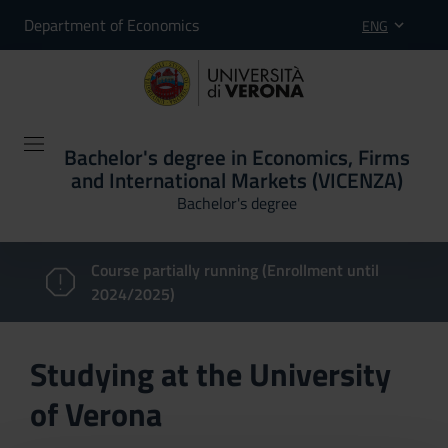
Department of Economics
ENG
Bachelor's degree in Economics, Firms
and International Markets (VICENZA)
Bachelor's degree
Course partially running (Enrollment until
2024/2025)
Studying at the University
of Verona