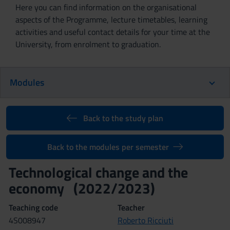
Here you can find information on the organisational
aspects of the Programme, lecture timetables, learning
activities and useful contact details for your time at the
University, from enrolment to graduation.
Modules
Back to the study plan
Back to the modules per semester
Technological change and the
economy (2022/2023)
Teaching code
Teacher
4S008947
Roberto Ricciuti