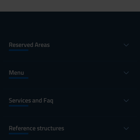
Reserved Areas
Menu
Services and Faq
Reference structures