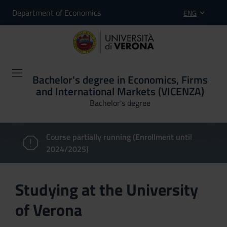
Department of Economics
ENG
Bachelor's degree in Economics, Firms
and International Markets (VICENZA)
Bachelor's degree
Course partially running (Enrollment until
2024/2025)
Studying at the University
of Verona