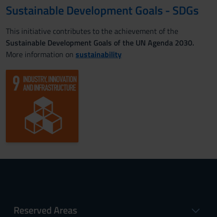
Sustainable Development Goals - SDGs
This initiative contributes to the achievement of the
Sustainable Development Goals of the UN Agenda 2030.
More information on
sustainability
Reserved Areas