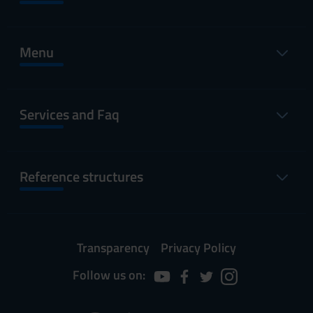
Menu
Services and Faq
Reference structures
Transparency
Privacy Policy
Follow us on: