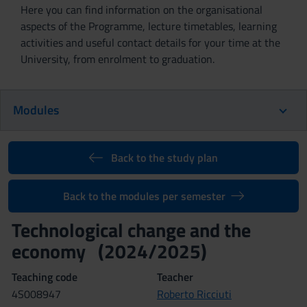
Here you can find information on the organisational
aspects of the Programme, lecture timetables, learning
activities and useful contact details for your time at the
University, from enrolment to graduation.
Modules
Back to the study plan
Back to the modules per semester
Technological change and the
economy (2024/2025)
Teaching code
Teacher
4S008947
Roberto Ricciuti