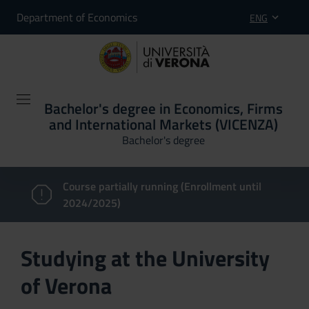
Department of Economics
ENG
Bachelor's degree in Economics, Firms
and International Markets (VICENZA)
Bachelor's degree
Course partially running (Enrollment until
2024/2025)
Studying at the University
of Verona