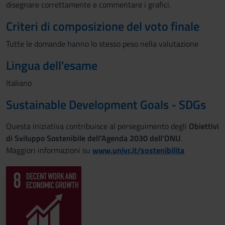
disegnare correttamente e commentare i grafici.
Criteri di composizione del voto finale
Tutte le domande hanno lo stesso peso nella valutazione
Lingua dell'esame
Italiano
Sustainable Development Goals - SDGs
Questa iniziativa contribuisce al perseguimento degli
Obiettivi
di Sviluppo Sostenibile dell'Agenda 2030 dell'ONU
.
Maggiori informazioni su
www.univr.it/sostenibilita