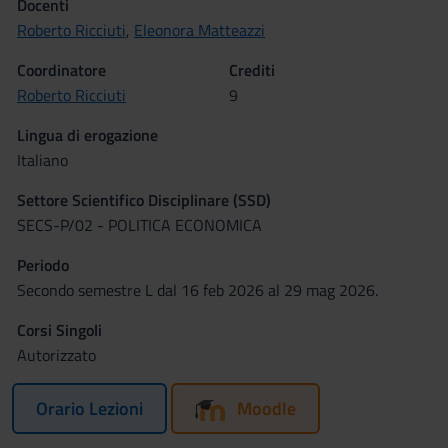
Docenti
Roberto Ricciuti
,
Eleonora Matteazzi
Coordinatore
Crediti
Roberto Ricciuti
9
Lingua di erogazione
Italiano
Settore Scientifico Disciplinare (SSD)
SECS-P/02 - POLITICA ECONOMICA
Periodo
Secondo semestre L dal 16 feb 2026 al 29 mag 2026.
Corsi Singoli
Autorizzato
Orario Lezioni
Moodle