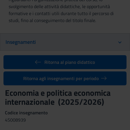
svolgimento delle attività didattiche, le opportunità
formative e i contatti utili durante tutto il percorso di
studi, fino al conseguimento del titolo finale.
Insegnamenti
Ritorna al piano didattico
Ritorna agli insegnamenti per periodo
Economia e politica economica
internazionale (2025/2026)
Codice insegnamento
4S008939