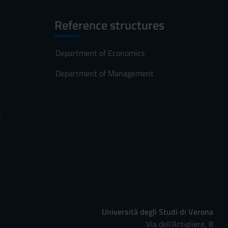
Reference structures
Department of Economics
Department of Management
s
Università degli Studi di Verona
Via dell'Artigliere, 8