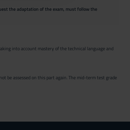
quest the adaptation of the exam, must follow the
 taking into account mastery of the technical language and
 not be assessed on this part again. The mid-term test grade