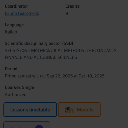
Coordinator
Credits
Bruno Giacomello
9
Language
Italian
Scientific Disciplinary Sector (SSD)
SECS-S/06 - MATHEMATICAL METHODS OF ECONOMICS,
FINANCE AND ACTUARIAL SCIENCES
Period
Primo semestre L dal Sep 22, 2025 al Dec 18, 2025.
Courses Single
Authorized
Lessons timetable
Moodle