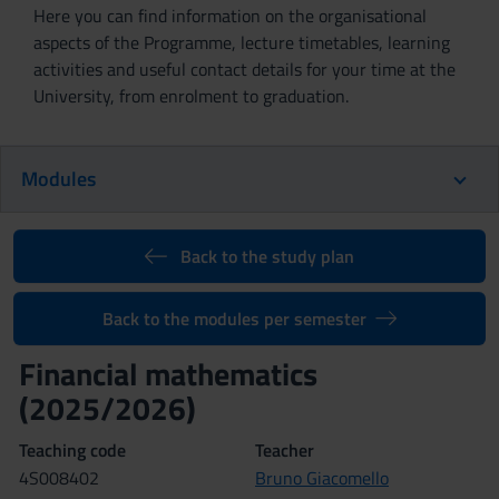
Here you can find information on the organisational
aspects of the Programme, lecture timetables, learning
activities and useful contact details for your time at the
University, from enrolment to graduation.
Modules
Back to the study plan
Back to the modules per semester
Financial mathematics
(2025/2026)
Teaching code
Teacher
4S008402
Bruno Giacomello