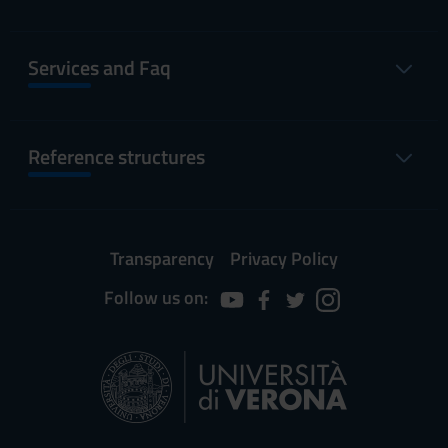
Services and Faq
Reference structures
Transparency
Privacy Policy
Follow us on: