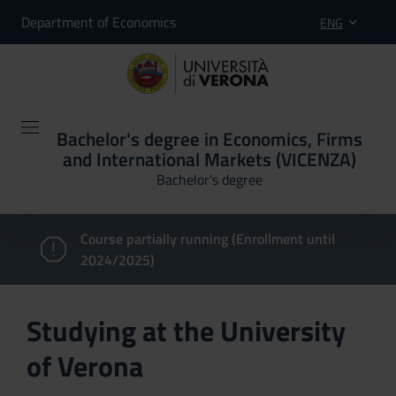
Department of Economics
ENG
Bachelor's degree in Economics, Firms
and International Markets (VICENZA)
Bachelor's degree
Course partially running (Enrollment until
2024/2025)
Studying at the University
of Verona