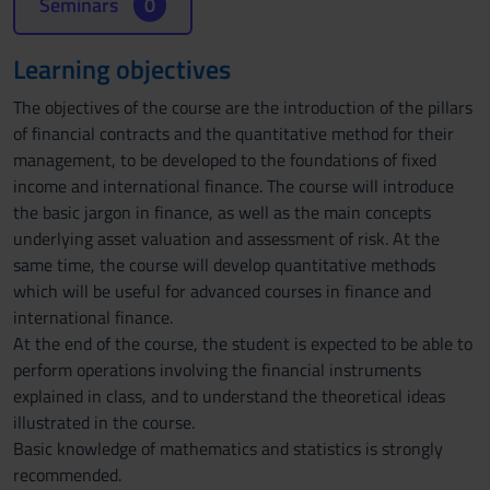
Seminars
0
Learning objectives
The objectives of the course are the introduction of the pillars
of financial contracts and the quantitative method for their
management, to be developed to the foundations of fixed
income and international finance. The course will introduce
the basic jargon in finance, as well as the main concepts
underlying asset valuation and assessment of risk. At the
same time, the course will develop quantitative methods
which will be useful for advanced courses in finance and
international finance.
At the end of the course, the student is expected to be able to
perform operations involving the financial instruments
explained in class, and to understand the theoretical ideas
illustrated in the course.
Basic knowledge of mathematics and statistics is strongly
recommended.