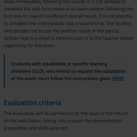
exam immediately following the course. It is not allowed to
complete the mid-term exam in an exam session following the
first one. In case of insufficient overall result, it is not possible
to complete the intermediate test a second time. The student
who decides not to use the positive result of the partial
written test is invited to communicate it to the teacher before
registering for the exam.
Students with disabilities or specific learning
disorders (SLD), who intend to request the adaptation
of the exam, must follow the instructions given
HERE
Evaluation criteria
The evaluation will be carried out on the basis of the results
of the tests taken, taking into account the demonstrated
preparation and skills acquired.