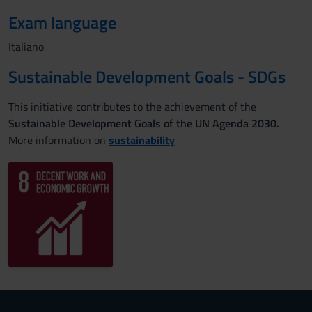
Exam language
Italiano
Sustainable Development Goals - SDGs
This initiative contributes to the achievement of the
Sustainable Development Goals of the UN Agenda 2030.
More information on
sustainability