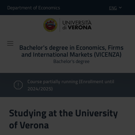
Department of Economics
ENG
Bachelor's degree in Economics, Firms
and International Markets (VICENZA)
Bachelor's degree
Course partially running (Enrollment until
2024/2025)
Studying at the University
of Verona