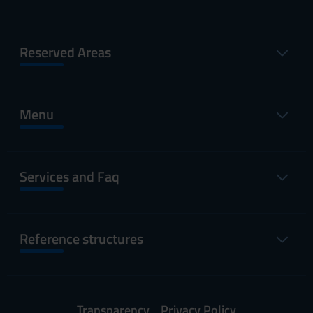
Reserved Areas
Menu
Services and Faq
Reference structures
Transparency
Privacy Policy