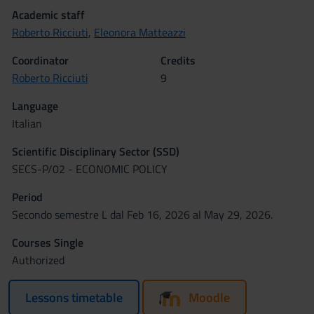
Academic staff
Roberto Ricciuti
,
Eleonora Matteazzi
Coordinator
Credits
Roberto Ricciuti
9
Language
Italian
Scientific Disciplinary Sector (SSD)
SECS-P/02 - ECONOMIC POLICY
Period
Secondo semestre L dal Feb 16, 2026 al May 29, 2026.
Courses Single
Authorized
Lessons timetable
Moodle