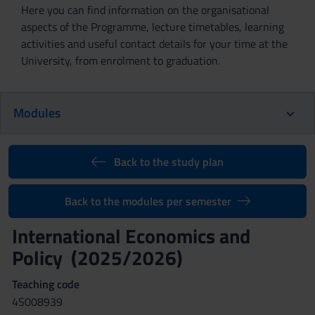
Here you can find information on the organisational
aspects of the Programme, lecture timetables, learning
activities and useful contact details for your time at the
University, from enrolment to graduation.
Modules
Back to the study plan
Back to the modules per semester
International Economics and
Policy (2025/2026)
Teaching code
4S008939