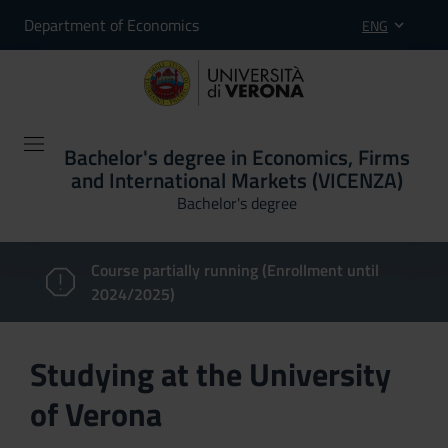
Department of Economics
ENG
Bachelor's degree in Economics, Firms
and International Markets (VICENZA)
Bachelor's degree
Course partially running (Enrollment until
2024/2025)
Studying at the University
of Verona