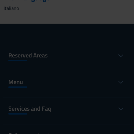
Italiano
Reserved Areas
Menu
Services and Faq