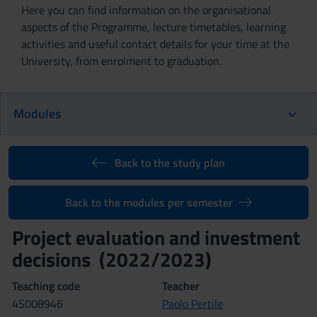
Here you can find information on the organisational
aspects of the Programme, lecture timetables, learning
activities and useful contact details for your time at the
University, from enrolment to graduation.
Modules
Back to the study plan
Back to the modules per semester
Project evaluation and investment
decisions (2022/2023)
Teaching code
Teacher
4S008946
Paolo Pertile