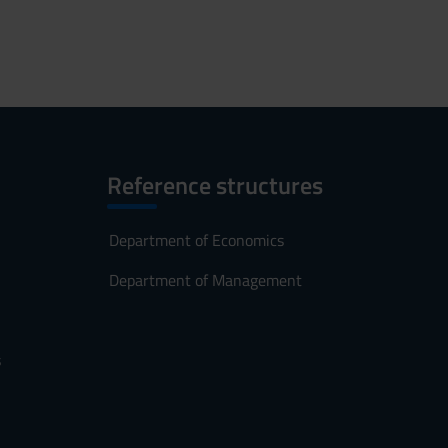
Reference structures
Department of Economics
Department of Management
s