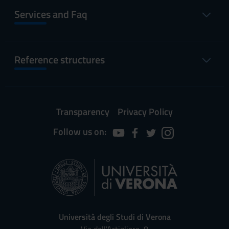
Services and Faq
Reference structures
Transparency
Privacy Policy
Follow us on:
Università degli Studi di Verona