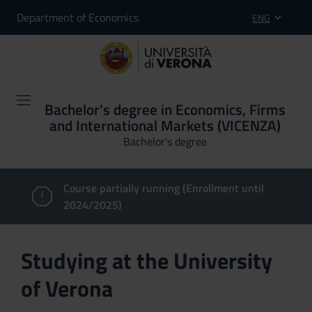
Department of Economics
ENG
Bachelor's degree in Economics, Firms
and International Markets (VICENZA)
Bachelor's degree
Course partially running (Enrollment until
2024/2025)
Studying at the University
of Verona