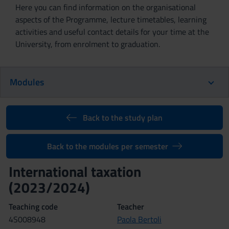
Here you can find information on the organisational
aspects of the Programme, lecture timetables, learning
activities and useful contact details for your time at the
University, from enrolment to graduation.
Modules
Back to the study plan
Back to the modules per semester
International taxation
(2023/2024)
Teaching code
Teacher
4S008948
Paola Bertoli