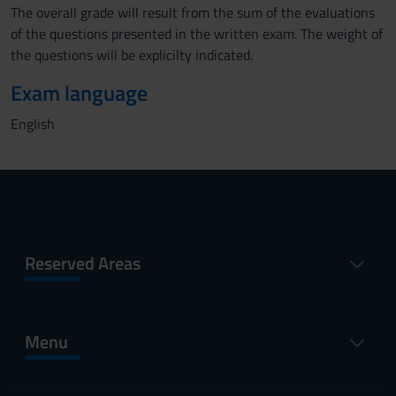
The overall grade will result from the sum of the evaluations
of the questions presented in the written exam. The weight of
the questions will be explicilty indicated.
Exam language
English
Reserved Areas
Menu