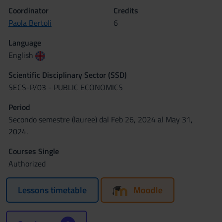
Coordinator
Credits
Paola Bertoli
6
Language
English
Scientific Disciplinary Sector (SSD)
SECS-P/03 - PUBLIC ECONOMICS
Period
Secondo semestre (lauree) dal Feb 26, 2024 al May 31,
2024.
Courses Single
Authorized
Lessons timetable
Moodle