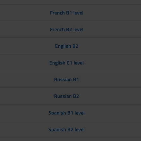
French B1 level
French B2 level
English B2
English C1 level
Russian B1
Russian B2
Spanish B1 level
Spanish B2 level