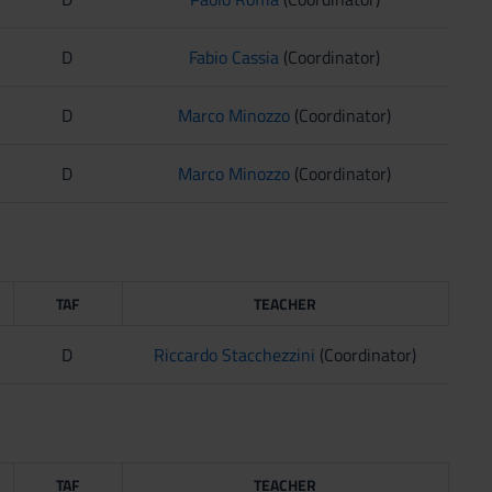
D
Fabio Cassia
(Coordinator)
D
Marco Minozzo
(Coordinator)
D
Marco Minozzo
(Coordinator)
TAF
TEACHER
D
Riccardo Stacchezzini
(Coordinator)
TAF
TEACHER