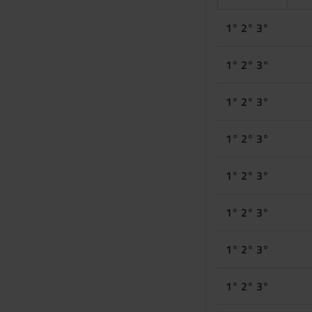
1° 2° 3°
1° 2° 3°
1° 2° 3°
1° 2° 3°
1° 2° 3°
1° 2° 3°
1° 2° 3°
1° 2° 3°