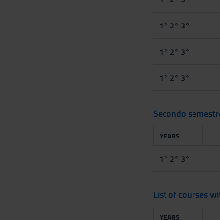
1° 2° 3°
1° 2° 3°
1° 2° 3°
Secondo semestr
YEARS
1° 2° 3°
List of courses w
YEARS