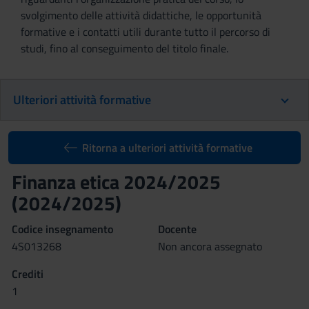
svolgimento delle attività didattiche, le opportunità
formative e i contatti utili durante tutto il percorso di
studi, fino al conseguimento del titolo finale.
Ulteriori attività formative
Ritorna a ulteriori attività formative
Finanza etica 2024/2025
(2024/2025)
Codice insegnamento
Docente
4S013268
Non ancora assegnato
Crediti
1