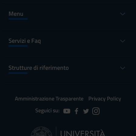
Menu
Servizi e Faq
Strutture di riferimento
Amministrazione Trasparente
Privacy Policy
Seguici su: