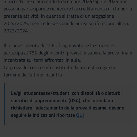
Si ricorda che i laureandi di dicembre 2024/aprile 2025 non
possono partecipare e richiedere l'accreditamento di cfu per la
presente attività, in quanto si tratta di un'erogazione
2024/2025, mentre le sessioni di laurea si riferiscono all'a.a.
2023/2024.
Il riconoscimento di 1 CFU è approvato se lo studente
partecipa al 75% degli incontri previsti e supera la prova finale
incentrata sui temi affrontati in aula.
La prova del corso sarà costituita da un test erogato al
termine dell'ultimo incontro
Le/gli studentesse/studenti con disabilità o disturbi
specifici di apprendimento (DSA), che intendano
richiedere l'adattamento della prova d'esame, devono
seguire le indicazioni riportate
QUI