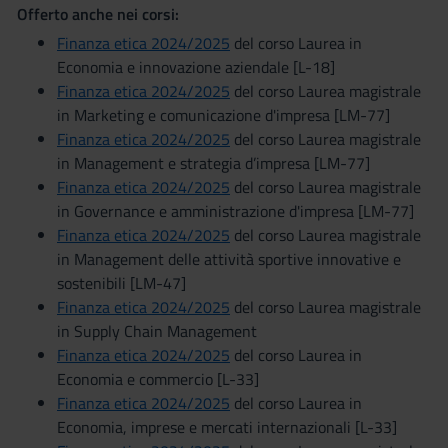
Offerto anche nei corsi:
Finanza etica 2024/2025
del corso Laurea in
Economia e innovazione aziendale [L-18]
Finanza etica 2024/2025
del corso Laurea magistrale
in Marketing e comunicazione d'impresa [LM-77]
Finanza etica 2024/2025
del corso Laurea magistrale
in Management e strategia d’impresa [LM-77]
Finanza etica 2024/2025
del corso Laurea magistrale
in Governance e amministrazione d'impresa [LM-77]
Finanza etica 2024/2025
del corso Laurea magistrale
in Management delle attività sportive innovative e
sostenibili [LM-47]
Finanza etica 2024/2025
del corso Laurea magistrale
in Supply Chain Management
Finanza etica 2024/2025
del corso Laurea in
Economia e commercio [L-33]
Finanza etica 2024/2025
del corso Laurea in
Economia, imprese e mercati internazionali [L-33]