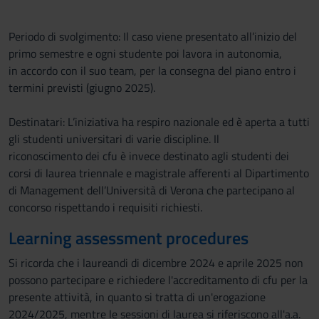
Periodo di svolgimento: Il caso viene presentato all’inizio del
primo semestre e ogni studente poi lavora in autonomia,
in accordo con il suo team, per la consegna del piano entro i
termini previsti (giugno 2025).
Destinatari: L’iniziativa ha respiro nazionale ed è aperta a tutti
gli studenti universitari di varie discipline. Il
riconoscimento dei cfu è invece destinato agli studenti dei
corsi di laurea triennale e magistrale afferenti al Dipartimento
di Management dell’Università di Verona che partecipano al
concorso rispettando i requisiti richiesti.
Learning assessment procedures
Si ricorda che i laureandi di dicembre 2024 e aprile 2025 non
possono partecipare e richiedere l'accreditamento di cfu per la
presente attività, in quanto si tratta di un'erogazione
2024/2025, mentre le sessioni di laurea si riferiscono all'a.a.