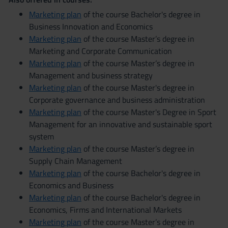
Marketing plan
of the course Bachelor's degree in
Business Innovation and Economics
Marketing plan
of the course Master’s degree in
Marketing and Corporate Communication
Marketing plan
of the course Master’s degree in
Management and business strategy
Marketing plan
of the course Master's degree in
Corporate governance and business administration
Marketing plan
of the course Master's Degree in Sport
Management for an innovative and sustainable sport
system
Marketing plan
of the course Master’s degree in
Supply Chain Management
Marketing plan
of the course Bachelor's degree in
Economics and Business
Marketing plan
of the course Bachelor's degree in
Economics, Firms and International Markets
Marketing plan
of the course Master’s degree in