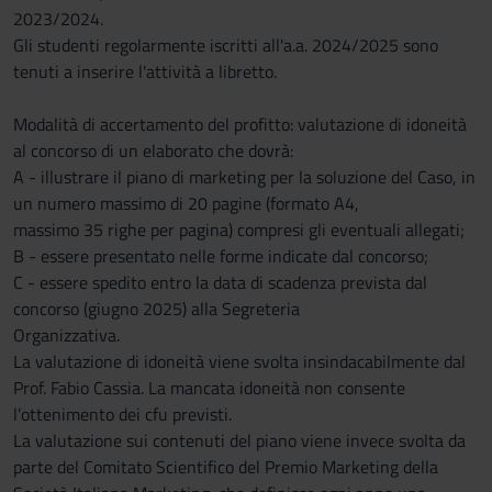
2023/2024.
Gli studenti regolarmente iscritti all'a.a. 2024/2025 sono
tenuti a inserire l'attività a libretto.
Modalità di accertamento del profitto: valutazione di idoneità
al concorso di un elaborato che dovrà:
A - illustrare il piano di marketing per la soluzione del Caso, in
un numero massimo di 20 pagine (formato A4,
massimo 35 righe per pagina) compresi gli eventuali allegati;
B - essere presentato nelle forme indicate dal concorso;
C - essere spedito entro la data di scadenza prevista dal
concorso (giugno 2025) alla Segreteria
Organizzativa.
La valutazione di idoneità viene svolta insindacabilmente dal
Prof. Fabio Cassia. La mancata idoneità non consente
l’ottenimento dei cfu previsti.
La valutazione sui contenuti del piano viene invece svolta da
parte del Comitato Scientifico del Premio Marketing della