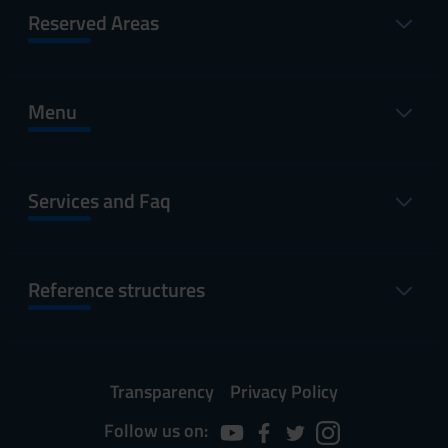
Reserved Areas
Menu
Services and Faq
Reference structures
Transparency
Privacy Policy
Follow us on: