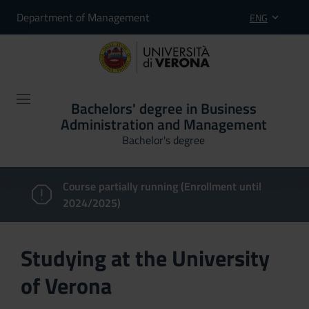
Department of Management
ENG
Bachelors' degree in Business
Administration and Management
Bachelor's degree
Course partially running (Enrollment until
2024/2025)
Studying at the University
of Verona