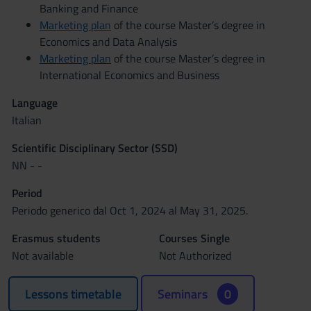
Banking and Finance
Marketing plan
of the course Master’s degree in
Economics and Data Analysis
Marketing plan
of the course Master’s degree in
International Economics and Business
Language
Italian
Scientific Disciplinary Sector (SSD)
NN - -
Period
Periodo generico dal Oct 1, 2024 al May 31, 2025.
Erasmus students
Courses Single
Not available
Not Authorized
Lessons timetable
Seminars
0