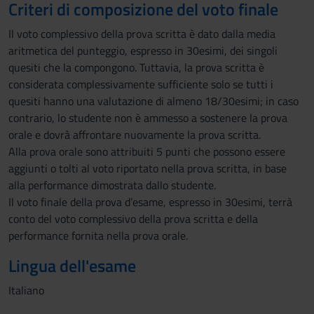
Criteri di composizione del voto finale
Il voto complessivo della prova scritta è dato dalla media
aritmetica del punteggio, espresso in 30esimi, dei singoli
quesiti che la compongono. Tuttavia, la prova scritta è
considerata complessivamente sufficiente solo se tutti i
quesiti hanno una valutazione di almeno 18/30esimi; in caso
contrario, lo studente non è ammesso a sostenere la prova
orale e dovrà affrontare nuovamente la prova scritta.
Alla prova orale sono attribuiti 5 punti che possono essere
aggiunti o tolti al voto riportato nella prova scritta, in base
alla performance dimostrata dallo studente.
Il voto finale della prova d’esame, espresso in 30esimi, terrà
conto del voto complessivo della prova scritta e della
performance fornita nella prova orale.
Lingua dell'esame
Italiano