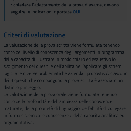
richiedere l'adattamento della prova d'esame, devono
seguire le indicazioni riportate
QUI
Criteri di valutazione
La valutazione della prova scritta viene formulata tenendo
conto del livello di conoscenza degli argomenti in programma,
della capacità di illustrare in modo chiaro ed esaustivo lo
svolgimento dei quesiti e dell’abilità nell’applicare gli schemi
logici alle diverse problematiche aziendali proposte. A ciascuno
dei 3 quesiti che compongono la prova scritta è associato un
distinto punteggio.
La valutazione della prova orale viene formulata tenendo
conto della profondità e dell’ampiezza delle conoscenze
maturate, della proprietà di linguaggio, dell’abilità di collegare
in forma sistemica le conoscenze e della capacità analitica ed
argomentativa.