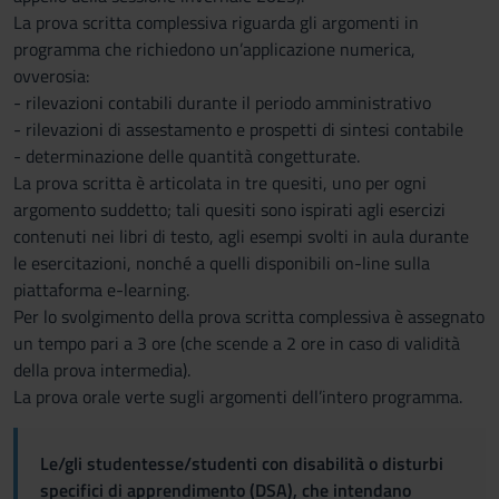
La prova scritta complessiva riguarda gli argomenti in
programma che richiedono un’applicazione numerica,
ovverosia:
- rilevazioni contabili durante il periodo amministrativo
- rilevazioni di assestamento e prospetti di sintesi contabile
- determinazione delle quantità congetturate.
La prova scritta è articolata in tre quesiti, uno per ogni
argomento suddetto; tali quesiti sono ispirati agli esercizi
contenuti nei libri di testo, agli esempi svolti in aula durante
le esercitazioni, nonché a quelli disponibili on-line sulla
piattaforma e-learning.
Per lo svolgimento della prova scritta complessiva è assegnato
un tempo pari a 3 ore (che scende a 2 ore in caso di validità
della prova intermedia).
La prova orale verte sugli argomenti dell’intero programma.
Le/gli studentesse/studenti con disabilità o disturbi
specifici di apprendimento (DSA), che intendano