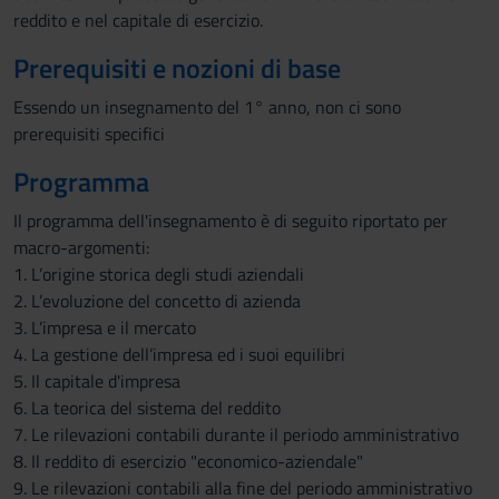
reddito e nel capitale di esercizio.
Prerequisiti e nozioni di base
Essendo un insegnamento del 1° anno, non ci sono
prerequisiti specifici
Programma
Il programma dell'insegnamento è di seguito riportato per
macro-argomenti:
1. L’origine storica degli studi aziendali
2. L’evoluzione del concetto di azienda
3. L’impresa e il mercato
4. La gestione dell’impresa ed i suoi equilibri
5. Il capitale d'impresa
6. La teorica del sistema del reddito
7. Le rilevazioni contabili durante il periodo amministrativo
8. Il reddito di esercizio "economico-aziendale"
9. Le rilevazioni contabili alla fine del periodo amministrativo