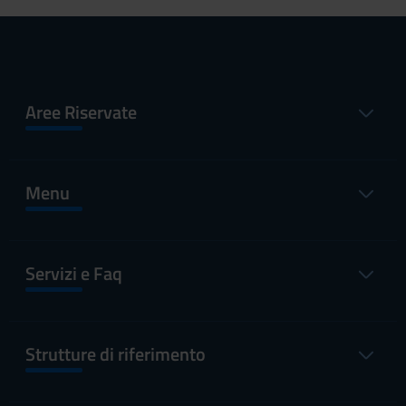
Aree Riservate
Menu
Servizi e Faq
Strutture di riferimento