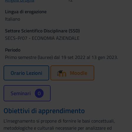
Lingua di erogazione
Italiano
Settore Scientifico Disciplinare (SSD)
SECS-P/07 - ECONOMIA AZIENDALE
Periodo
Primo semestre (lauree) dal 19 set 2022 al 13 gen 2023.
Orario Lezioni
Moodle
Seminari
0
Obiettivi di apprendimento
L’insegnamento si propone di fornire le basi concettuali,
metodologiche e culturali necessarie per analizzare ed