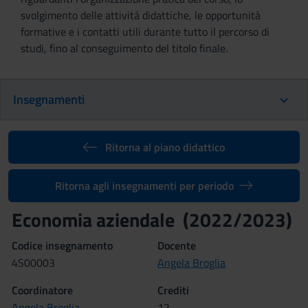
svolgimento delle attività didattiche, le opportunità
formative e i contatti utili durante tutto il percorso di
studi, fino al conseguimento del titolo finale.
Insegnamenti
Ritorna al piano didattico
Ritorna agli insegnamenti per periodo
Economia aziendale (2022/2023)
Codice insegnamento
Docente
4S00003
Angela Broglia
Coordinatore
Crediti
Angela Broglia
12