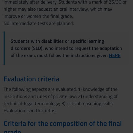
immediately after delivery. Students with a mark of 26/30 or
higher may also request an oral interview, which may
improve or worsen the final grade.
No intermediate tests are planned.
Students with disabilities or specific learning
disorders (SLD), who intend to request the adaptation
of the exam, must follow the instructions given
HERE
Evaluation criteria
The following aspects are evaluated: 1) knowledge of the
institutions and rules of private law; 2) understanding of
technical-legal terminology; 3) critical reasoning skills.
Evaluation is in thirtieths.
Criteria for the composition of the final
grade