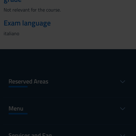
Not relevant for the course.
Exam language
italiano
Reserved Areas
Menu
Services and Faq