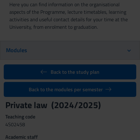
Here you can find information on the organisational
aspects of the Programme, lecture timetables, learning
activities and useful contact details for your time at the
University, from enrolment to graduation.
Modules
Back to the study plan
Back to the modules per semester
Private law (2024/2025)
Teaching code
4S02458
Academic staff