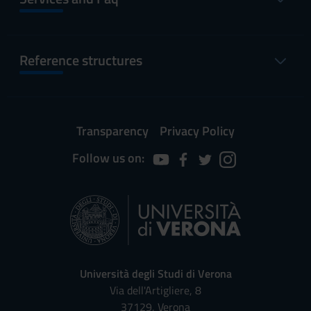
Reference structures
Transparency
Privacy Policy
Follow us on:
Università degli Studi di Verona
Via dell'Artigliere, 8
37129, Verona