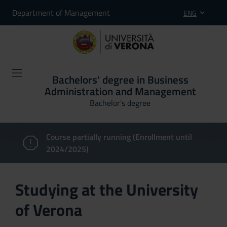
Department of Management
ENG
Bachelors' degree in Business
Administration and Management
Bachelor's degree
Course partially running (Enrollment until
2024/2025)
Studying at the University
of Verona