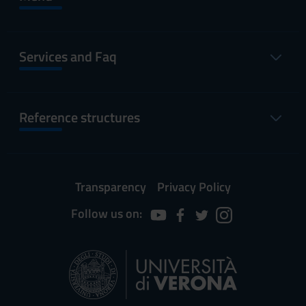
Services and Faq
Reference structures
Transparency
Privacy Policy
Follow us on: