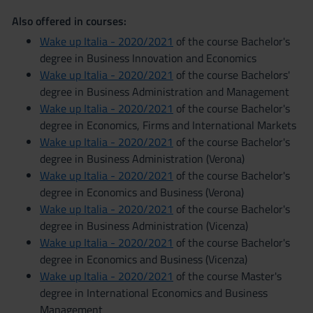
Also offered in courses:
Wake up Italia - 2020/2021
of the course Bachelor's
degree in Business Innovation and Economics
Wake up Italia - 2020/2021
of the course Bachelors'
degree in Business Administration and Management
Wake up Italia - 2020/2021
of the course Bachelor's
degree in Economics, Firms and International Markets
Wake up Italia - 2020/2021
of the course Bachelor's
degree in Business Administration (Verona)
Wake up Italia - 2020/2021
of the course Bachelor's
degree in Economics and Business (Verona)
Wake up Italia - 2020/2021
of the course Bachelor's
degree in Business Administration (Vicenza)
Wake up Italia - 2020/2021
of the course Bachelor's
degree in Economics and Business (Vicenza)
Wake up Italia - 2020/2021
of the course Master's
degree in International Economics and Business
Management