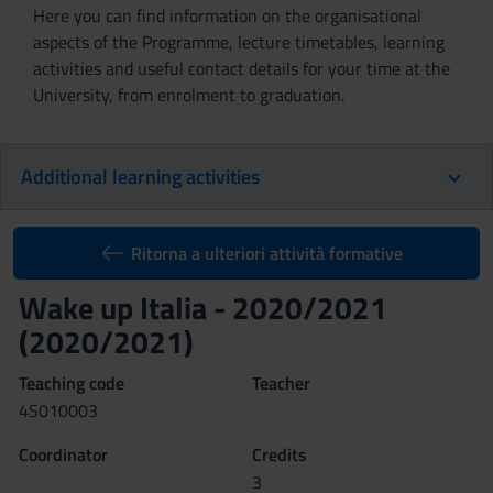
Here you can find information on the organisational
aspects of the Programme, lecture timetables, learning
activities and useful contact details for your time at the
University, from enrolment to graduation.
Additional learning activities
Ritorna a ulteriori attività formative
Wake up Italia - 2020/2021
(2020/2021)
Teaching code
Teacher
4S010003
Coordinator
Credits
3