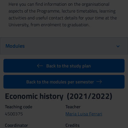
Here you can find information on the organisational
aspects of the Programme, lecture timetables, learning
activities and useful contact details for your time at the
University, from enrolment to graduation.
Modules
Back to the study plan
Back to the modules per semester
Economic history (2021/2022)
Teaching code
Teacher
4S00375
Maria Luisa Ferrari
Coordinator
Credits