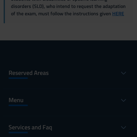
disorders (SLD), who intend to request the adaptation
of the exam, must follow the instructions given
HERE
Reserved Areas
Menu
Services and Faq