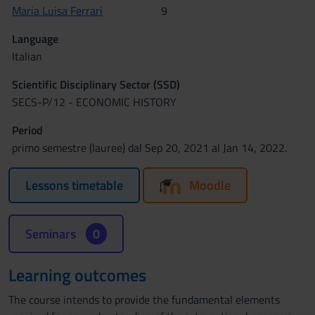
Maria Luisa Ferrari
9
Language
Italian
Scientific Disciplinary Sector (SSD)
SECS-P/12 - ECONOMIC HISTORY
Period
primo semestre (lauree) dal Sep 20, 2021 al Jan 14, 2022.
Lessons timetable
Moodle
Seminars
0
Learning outcomes
The course intends to provide the fundamental elements