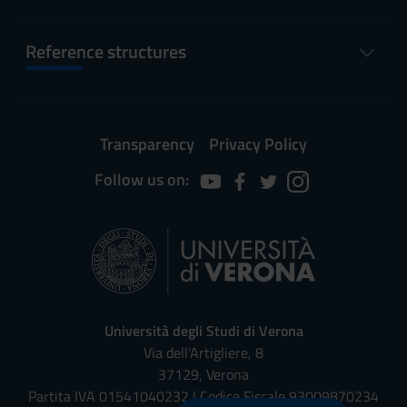
Reference structures
Transparency
Privacy Policy
Follow us on:
Università degli Studi di Verona
Via dell'Artigliere, 8
37129, Verona
Partita IVA 01541040232 | Codice Fiscale 93009870234