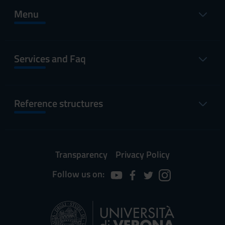
Menu
Services and Faq
Reference structures
Transparency
Privacy Policy
Follow us on: