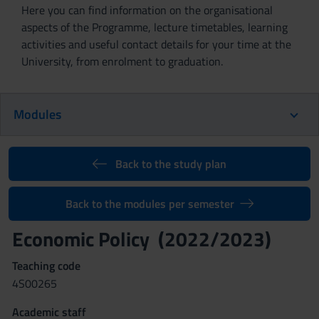
Here you can find information on the organisational
aspects of the Programme, lecture timetables, learning
activities and useful contact details for your time at the
University, from enrolment to graduation.
Modules
Back to the study plan
Back to the modules per semester
Economic Policy (2022/2023)
Teaching code
4S00265
Academic staff