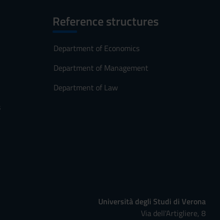
Reference structures
Department of Economics
Department of Management
Department of Law
s
Università degli Studi di Verona
Via dell'Artigliere, 8