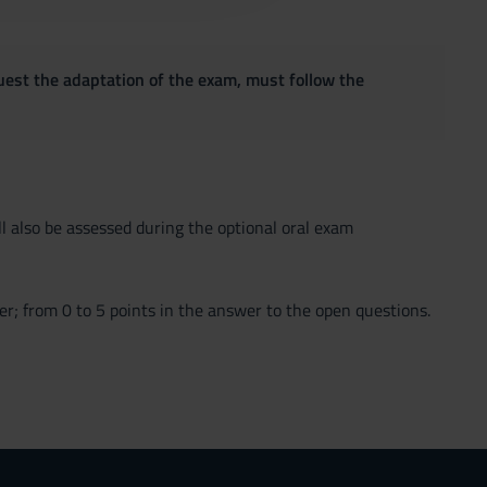
quest the adaptation of the exam, must follow the
l also be assessed during the optional oral exam
er; from 0 to 5 points in the answer to the open questions.