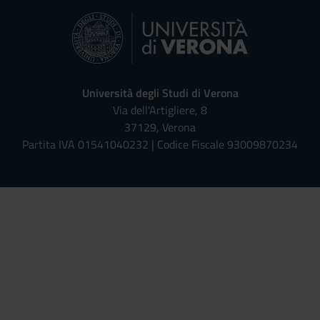
Università degli Studi di Verona
Via dell'Artigliere, 8
37129, Verona
Partita IVA 01541040232 | Codice Fiscale 93009870234
Univr risponde - Assistente Virt