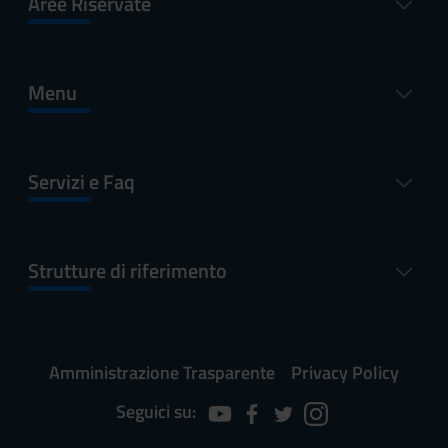
Aree Riservate
Menu
Servizi e Faq
Strutture di riferimento
Amministrazione Trasparente
Privacy Policy
Seguici su: