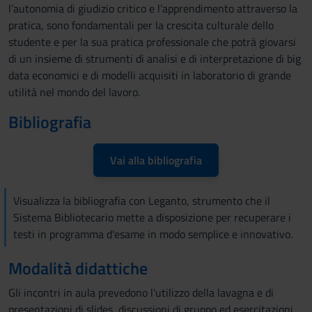
l’autonomia di giudizio critico e l’apprendimento attraverso la
pratica, sono fondamentali per la crescita culturale dello
studente e per la sua pratica professionale che potrà giovarsi
di un insieme di strumenti di analisi e di interpretazione di big
data economici e di modelli acquisiti in laboratorio di grande
utilità nel mondo del lavoro.
Bibliografia
Vai alla bibliografia
Visualizza la bibliografia con Leganto, strumento che il
Sistema Bibliotecario mette a disposizione per recuperare i
testi in programma d'esame in modo semplice e innovativo.
Modalità didattiche
Gli incontri in aula prevedono l'utilizzo della lavagna e di
presentazioni di slides, discussioni di gruppo ed esercitazioni,