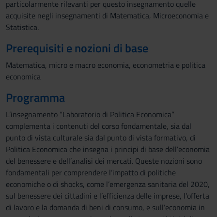
particolarmente rilevanti per questo insegnamento quelle
acquisite negli insegnamenti di Matematica, Microeconomia e
Statistica.
Prerequisiti e nozioni di base
Matematica, micro e macro economia, econometria e politica
economica
Programma
L’insegnamento “Laboratorio di Politica Economica”
complementa i contenuti del corso fondamentale, sia dal
punto di vista culturale sia dal punto di vista formativo, di
Politica Economica che insegna i principi di base dell’economia
del benessere e dell’analisi dei mercati. Queste nozioni sono
fondamentali per comprendere l’impatto di politiche
economiche o di shocks, come l’emergenza sanitaria del 2020,
sul benessere dei cittadini e l’efficienza delle imprese, l’offerta
di lavoro e la domanda di beni di consumo, e sull’economia in