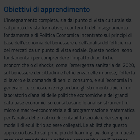
Obiettivi di apprendimento
L’insegnamento completa, sia dal punto di vista culturale sia
dal punto di vista formativo, i contenuti dell’insegnamento
fondamentale di Politica Economica incentrato sui principi di
base dell’economia del benessere e dell’analisi dell’efficienza
dei mercati da un punto di vista sociale. Queste nozioni sono
fondamentali per comprendere l’impatto di politiche
economiche o di shocks, come l’emergenza sanitaria del 2020,
sul benessere dei cittadini e l’efficienza delle imprese, l’offerta
di lavoro e la domanda di beni di consumo, e sull’economia in
generale. Le conoscenze riguardano gli strumenti tipici di un
laboratorio d’analisi delle politiche economiche e dei grandi
data base economici su cui si basano le analisi: strumenti di
micro e macro-econometria e di programmazione matematica
per l’analisi delle matrici di contabilità sociale e dei semplici
modelli di equilibrio ad esse collegati. Le abilità che questo
approccio basato sul principio del learning-by-doing (in questo