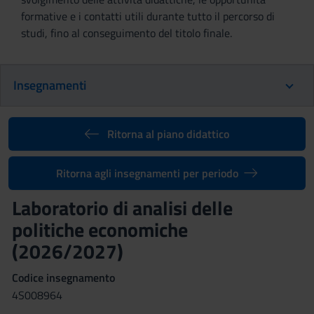
formative e i contatti utili durante tutto il percorso di
studi, fino al conseguimento del titolo finale.
Insegnamenti
Ritorna al piano didattico
Ritorna agli insegnamenti per periodo
Laboratorio di analisi delle
politiche economiche
(2026/2027)
Codice insegnamento
4S008964