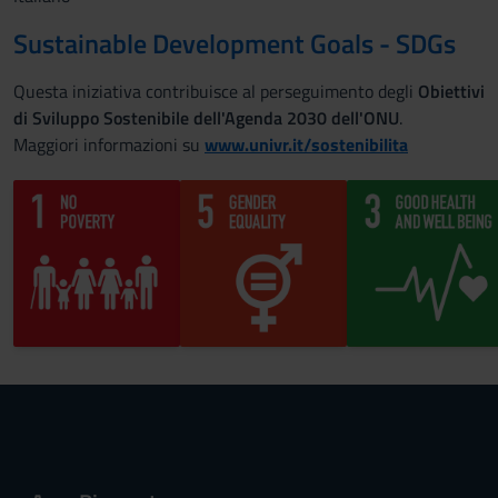
Sustainable Development Goals - SDGs
Questa iniziativa contribuisce al perseguimento degli
Obiettivi
di Sviluppo Sostenibile dell'Agenda 2030 dell'ONU
.
Maggiori informazioni su
www.univr.it/sostenibilita