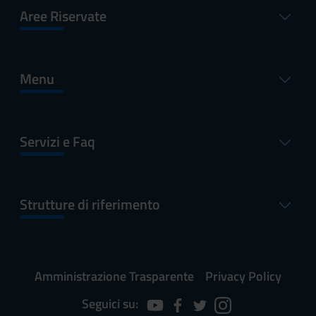
Aree Riservate
Menu
Servizi e Faq
Strutture di riferimento
Amministrazione Trasparente
Privacy Policy
Seguici su: