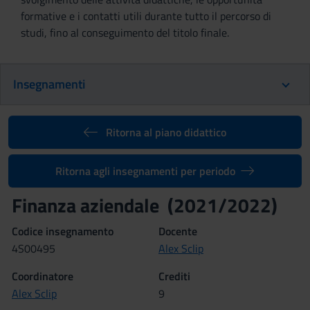
formative e i contatti utili durante tutto il percorso di
studi, fino al conseguimento del titolo finale.
Insegnamenti
Ritorna al piano didattico
Ritorna agli insegnamenti per periodo
Finanza aziendale (2021/2022)
Codice insegnamento
Docente
4S00495
Alex Sclip
Coordinatore
Crediti
Alex Sclip
9