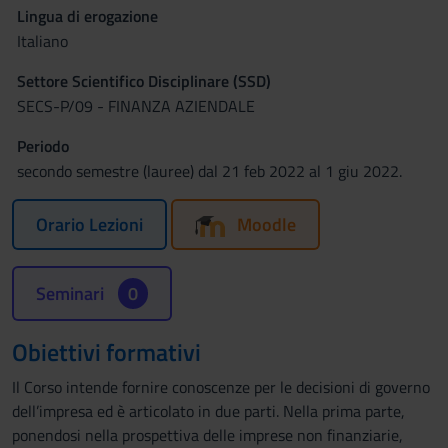
Lingua di erogazione
Italiano
Settore Scientifico Disciplinare (SSD)
SECS-P/09 - FINANZA AZIENDALE
Periodo
secondo semestre (lauree) dal 21 feb 2022 al 1 giu 2022.
Orario Lezioni
Moodle
Seminari
0
Obiettivi formativi
Il Corso intende fornire conoscenze per le decisioni di governo
dell’impresa ed è articolato in due parti. Nella prima parte,
ponendosi nella prospettiva delle imprese non finanziarie,