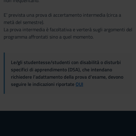
non frequentano.
E’ prevista una prova di accertamento intermedia (circa a
metà del semestre).
La prova intermedia è facoltativa e verterà sugli argomenti del
programma affrontati sino a quel momento.
Le/gli studentesse/studenti con disabilità o disturbi
specifici di apprendimento (DSA), che intendano
richiedere l'adattamento della prova d'esame, devono
seguire le indicazioni riportate
QUI