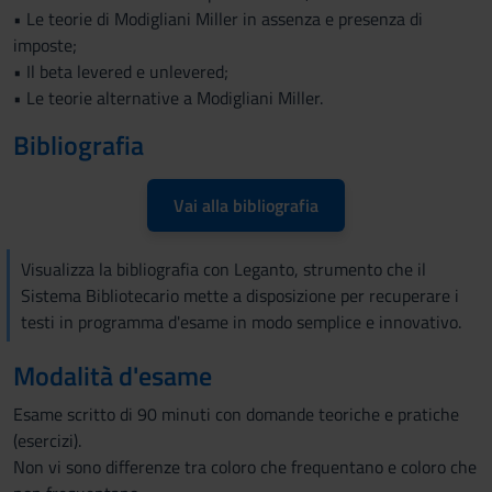
• Le teorie di Modigliani Miller in assenza e presenza di
imposte;
• Il beta levered e unlevered;
• Le teorie alternative a Modigliani Miller.
Bibliografia
Vai alla bibliografia
Visualizza la bibliografia con Leganto, strumento che il
Sistema Bibliotecario mette a disposizione per recuperare i
testi in programma d'esame in modo semplice e innovativo.
Modalità d'esame
Esame scritto di 90 minuti con domande teoriche e pratiche
(esercizi).
Non vi sono differenze tra coloro che frequentano e coloro che