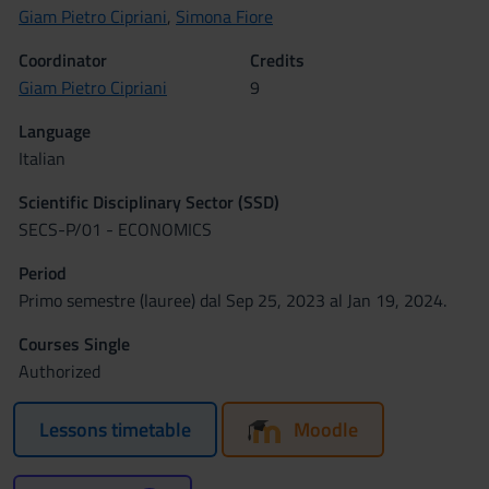
Giam Pietro Cipriani
,
Simona Fiore
Coordinator
Credits
Giam Pietro Cipriani
9
Language
Italian
Scientific Disciplinary Sector (SSD)
SECS-P/01 - ECONOMICS
Period
Primo semestre (lauree) dal Sep 25, 2023 al Jan 19, 2024.
Courses Single
Authorized
Lessons timetable
Moodle