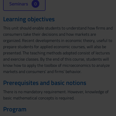
Seminars
0
Learning objectives
This unit should enable students to understand how firms and
consumers take their decisions and how markets are
organized. Recent developments in economic theory, useful to
prepare students for applied economic courses, will also be
presented. The teaching methods adopted consist of lectures
and exercise classes. By the end of this course, students will
know how to apply the toolbox of microeconomics to analyze
markets and consumers’ and firms’ behavior.
Prerequisites and basic notions
There is no mandatory requirement. However, knowledge of
basic mathematical concepts is required.
Program