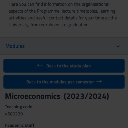
Here you can find information on the organisational
aspects of the Programme, lecture timetables, learning
activities and useful contact details for your time at the
University, from enrolment to graduation.
Modules
Back to the study plan
Back to the modules per semester
Microeconomics (2023/2024)
Teaching code
4S00239
Academic staff