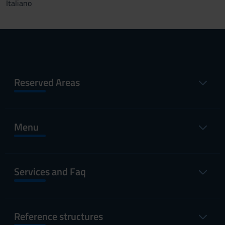
Italiano
Reserved Areas
Menu
Services and Faq
Reference structures