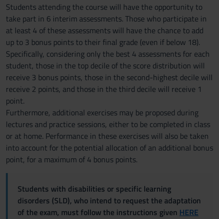
Students attending the course will have the opportunity to
take part in 6 interim assessments. Those who participate in
at least 4 of these assessments will have the chance to add
up to 3 bonus points to their final grade (even if below 18).
Specifically, considering only the best 4 assessments for each
student, those in the top decile of the score distribution will
receive 3 bonus points, those in the second-highest decile will
receive 2 points, and those in the third decile will receive 1
point.
Furthermore, additional exercises may be proposed during
lectures and practice sessions, either to be completed in class
or at home. Performance in these exercises will also be taken
into account for the potential allocation of an additional bonus
point, for a maximum of 4 bonus points.
Students with disabilities or specific learning
disorders (SLD), who intend to request the adaptation
of the exam, must follow the instructions given
HERE