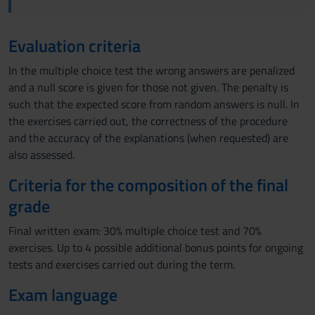
Evaluation criteria
In the multiple choice test the wrong answers are penalized
and a null score is given for those not given. The penalty is
such that the expected score from random answers is null. In
the exercises carried out, the correctness of the procedure
and the accuracy of the explanations (when requested) are
also assessed.
Criteria for the composition of the final
grade
Final written exam: 30% multiple choice test and 70%
exercises. Up to 4 possible additional bonus points for ongoing
tests and exercises carried out during the term.
Exam language