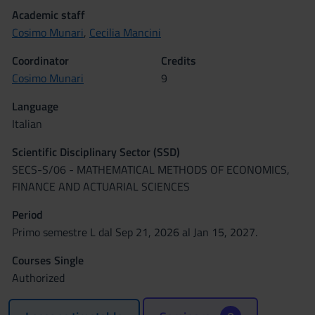
Academic staff
Cosimo Munari
,
Cecilia Mancini
Coordinator
Credits
Cosimo Munari
9
Language
Italian
Scientific Disciplinary Sector (SSD)
SECS-S/06 - MATHEMATICAL METHODS OF ECONOMICS,
FINANCE AND ACTUARIAL SCIENCES
Period
Primo semestre L dal Sep 21, 2026 al Jan 15, 2027.
Courses Single
Authorized