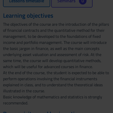
Lessons timetable
Seminars
0
Learning objectives
The objectives of the course are the introduction of the pillars
of financial contracts and the quantitative method for their
management, to be developed to the foundations of fixed
income and portfolio management. The course will introduce
the basic jargon in finance, as well as the main concepts
underlying asset valuation and assessment of risk. At the
same time, the course will develop quantitative methods,
which will be useful for advanced courses in finance.
At the end of the course, the student is expected to be able to
perform operations involving the financial instruments
explained in class, and to understand the theoretical ideas
illustrated in the course.
Basic knowledge of mathematics and statistics is strongly
recommended.