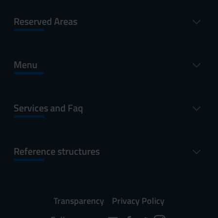
Reserved Areas
Menu
Services and Faq
Reference structures
Transparency
Privacy Policy