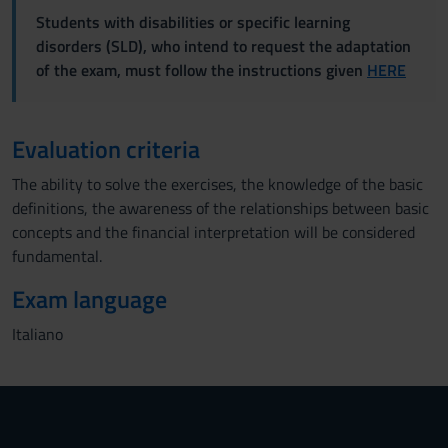
Students with disabilities or specific learning
disorders (SLD), who intend to request the adaptation
of the exam, must follow the instructions given
HERE
Evaluation criteria
The ability to solve the exercises, the knowledge of the basic
definitions, the awareness of the relationships between basic
concepts and the financial interpretation will be considered
fundamental.
Exam language
Italiano