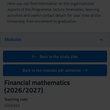
Here you can find information on the organisational
aspects of the Programme, lecture timetables, learning
activities and useful contact details for your time at the
University, from enrolment to graduation.
Modules
Back to the study plan
Back to the modules per semester
Financial mathematics
(2026/2027)
Teaching code
4S00393