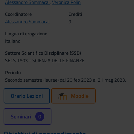
Alessandro Sommacal
,
Veronica Polin
Coordinatore
Crediti
Alessandro Sommacal
9
Lingua di erogazione
Italiano
Settore Scientifico Disciplinare (SSD)
SECS-P/03 - SCIENZA DELLE FINANZE
Periodo
Secondo semestre (lauree) dal 20 feb 2023 al 31 mag 2023.
Orario Lezioni
Moodle
Seminari
0