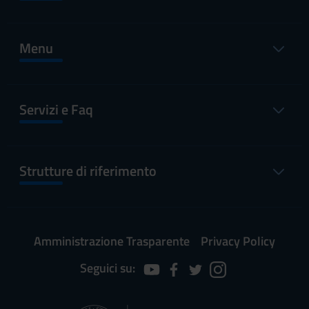
Menu
Servizi e Faq
Strutture di riferimento
Amministrazione Trasparente
Privacy Policy
Seguici su: