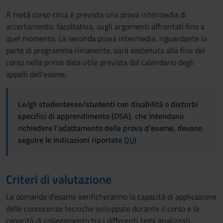
A metà corso circa è prevista una prova intermedia di
accertamento, facoltativa, sugli argomenti affrontati fino a
quel momento. La seconda prova intermedia, riguardante la
parte di programma rimanente, sarà sostenuta alla fine del
corso nella prima data utile prevista dal calendario degli
appelli dell'esame.
Le/gli studentesse/studenti con disabilità o disturbi
specifici di apprendimento (DSA), che intendano
richiedere l'adattamento della prova d'esame, devono
seguire le indicazioni riportate
QUI
Criteri di valutazione
Le domande d'esame verificheranno la capacità di applicazione
delle conoscenze tecniche sviluppate durante il corso e la
capacità di collegamento tra i differenti temi analizzati.