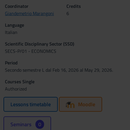
Coordinator
Credits
Giandemetrio Marangoni
6
Language
Italian
Scientific Disciplinary Sector (SSD)
SECS-P/01 - ECONOMICS
Period
Secondo semestre L dal Feb 16, 2026 al May 29, 2026.
Courses Single
Authorized
Lessons timetable
Moodle
Seminars
0