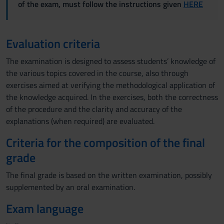
of the exam, must follow the instructions given
HERE
Evaluation criteria
The examination is designed to assess students’ knowledge of
the various topics covered in the course, also through
exercises aimed at verifying the methodological application of
the knowledge acquired. In the exercises, both the correctness
of the procedure and the clarity and accuracy of the
explanations (when required) are evaluated.
Criteria for the composition of the final
grade
The final grade is based on the written examination, possibly
supplemented by an oral examination.
Exam language