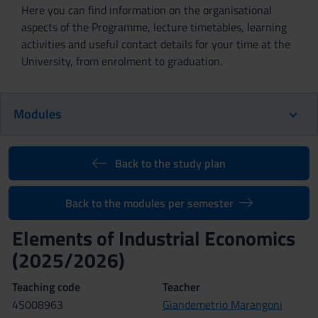
Here you can find information on the organisational
aspects of the Programme, lecture timetables, learning
activities and useful contact details for your time at the
University, from enrolment to graduation.
Modules
Back to the study plan
Back to the modules per semester
Elements of Industrial Economics
(2025/2026)
Teaching code
Teacher
4S008963
Giandemetrio Marangoni