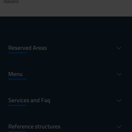
italiano
Reserved Areas
Menu
Services and Faq
Reference structures