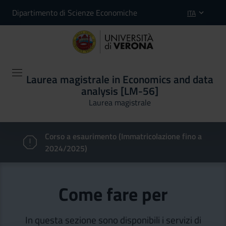
Dipartimento di Scienze Economiche
ITA
Laurea magistrale in Economics and data
analysis [LM-56]
Laurea magistrale
Corso a esaurimento (Immatricolazione fino a
2024/2025)
Come fare per
In questa sezione sono disponibili i servizi di