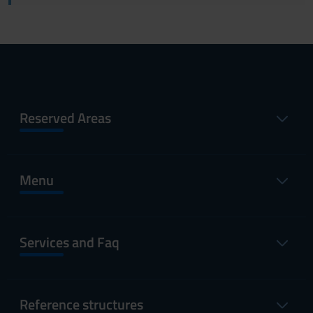
Reserved Areas
Menu
Services and Faq
Reference structures