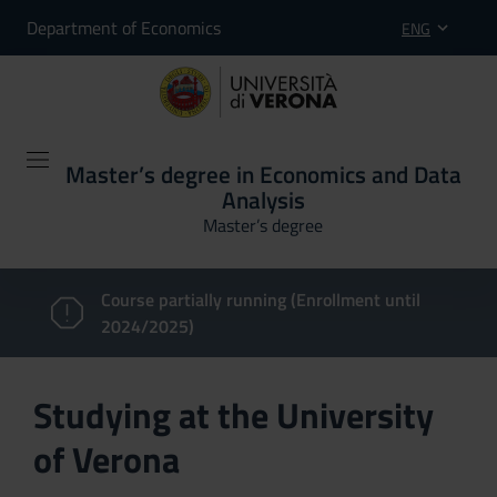
Department of Economics
ENG
Master’s degree in Economics and Data
Analysis
Master’s degree
Course partially running (Enrollment until
2024/2025)
Studying at the University
of Verona