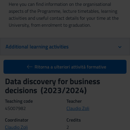
Here you can find information on the organisational
aspects of the Programme, lecture timetables, learning
activities and useful contact details for your time at the
University, from enrolment to graduation.
Additional learning activities
Ritorna a ulteriori attività formative
Data discovery for business
decisions (2023/2024)
Teaching code
Teacher
4S007982
Claudio Zoli
Coordinator
Credits
Claudio Zoli
2