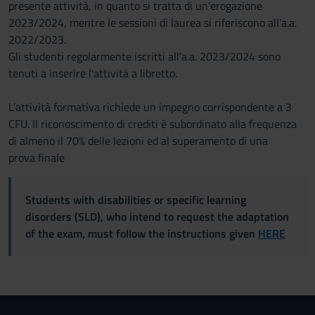
presente attività, in quanto si tratta di un'erogazione
2023/2024, mentre le sessioni di laurea si riferiscono all'a.a.
2022/2023.
Gli studenti regolarmente iscritti all'a.a. 2023/2024 sono
tenuti a inserire l'attività a libretto.
L’attività formativa richiede un impegno corrispondente a 3
CFU. Il riconoscimento di crediti è subordinato alla frequenza
di almeno il 70% delle lezioni ed al superamento di una
prova finale
Students with disabilities or specific learning
disorders (SLD), who intend to request the adaptation
of the exam, must follow the instructions given
HERE