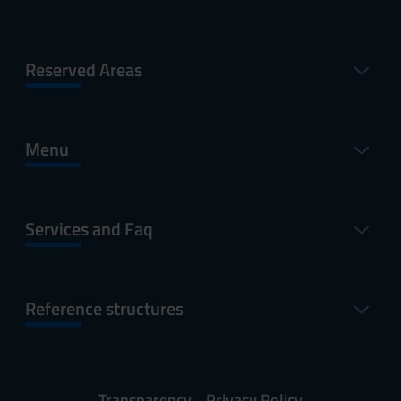
Reserved Areas
Menu
Services and Faq
Reference structures
Transparency
Privacy Policy