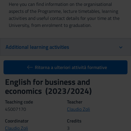
Here you can find information on the organisational
aspects of the Programme, lecture timetables, learning
activities and useful contact details for your time at the
University, from enrolment to graduation.
Additional learning activities
Ritorna a ulteriori attività formative
English for business and
economics (2023/2024)
Teaching code
Teacher
4S007170
Claudio Zoli
Coordinator
Credits
Claudio Zoli
3