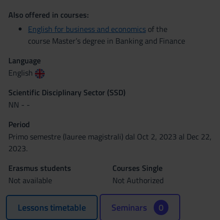
Also offered in courses:
English for business and economics
of the
course Master’s degree in Banking and Finance
Language
English
Scientific Disciplinary Sector (SSD)
NN - -
Period
Primo semestre (lauree magistrali) dal Oct 2, 2023 al Dec 22,
2023.
Erasmus students
Courses Single
Not available
Not Authorized
Lessons timetable
Seminars
0