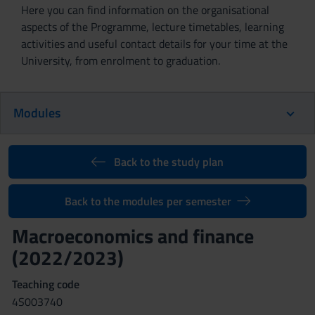
Here you can find information on the organisational
aspects of the Programme, lecture timetables, learning
activities and useful contact details for your time at the
University, from enrolment to graduation.
Modules
Back to the study plan
Back to the modules per semester
Macroeconomics and finance
(2022/2023)
Teaching code
4S003740