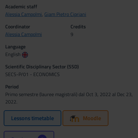
Academic staff
Alessia Campolmi
,
Giam Pietro Cipriani
Coordinator
Credits
Alessia Campolmi
9
Language
English
Scientific Disciplinary Sector (SSD)
SECS-P/01 - ECONOMICS
Period
Primo semestre (lauree magistrali) dal Oct 3, 2022 al Dec 23,
2022.
Lessons timetable
Moodle