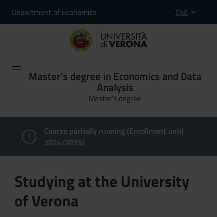
Department of Economics
ENG
Master’s degree in Economics and Data
Analysis
Master’s degree
Course partially running (Enrollment until
2024/2025)
Studying at the University
of Verona