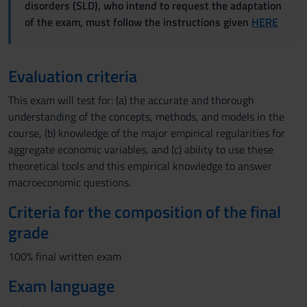
disorders (SLD), who intend to request the adaptation
of the exam, must follow the instructions given
HERE
Evaluation criteria
This exam will test for: (a) the accurate and thorough
understanding of the concepts, methods, and models in the
course, (b) knowledge of the major empirical regularities for
aggregate economic variables, and (c) ability to use these
theoretical tools and this empirical knowledge to answer
macroeconomic questions.
Criteria for the composition of the final
grade
100% final written exam
Exam language