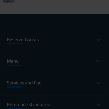
Inglese
Reserved Areas
Menu
Services and Faq
Reference structures