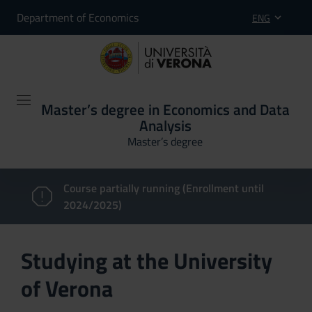
Department of Economics
ENG
Master’s degree in Economics and Data
Analysis
Master’s degree
Course partially running (Enrollment until
2024/2025)
Studying at the University
of Verona