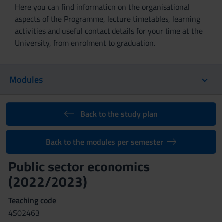
Here you can find information on the organisational
aspects of the Programme, lecture timetables, learning
activities and useful contact details for your time at the
University, from enrolment to graduation.
Modules
Back to the study plan
Back to the modules per semester
Public sector economics
(2022/2023)
Teaching code
4S02463