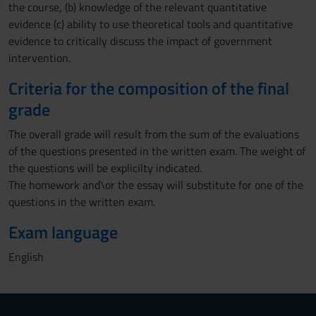
the course, (b) knowledge of the relevant quantitative
evidence (c) ability to use theoretical tools and quantitative
evidence to critically discuss the impact of government
intervention.
Criteria for the composition of the final
grade
The overall grade will result from the sum of the evaluations
of the questions presented in the written exam. The weight of
the questions will be explicilty indicated.
The homework and\or the essay will substitute for one of the
questions in the written exam.
Exam language
English