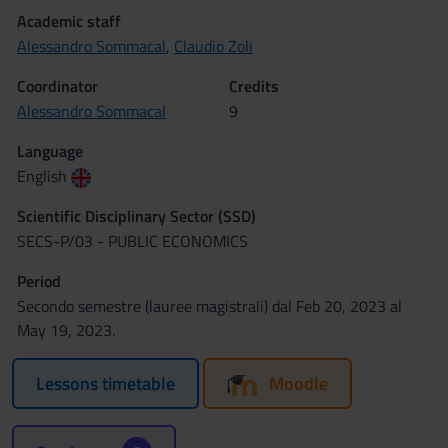
Academic staff
Alessandro Sommacal
,
Claudio Zoli
Coordinator
Credits
Alessandro Sommacal
9
Language
English
Scientific Disciplinary Sector (SSD)
SECS-P/03 - PUBLIC ECONOMICS
Period
Secondo semestre (lauree magistrali) dal Feb 20, 2023 al
May 19, 2023.
Lessons timetable
Moodle