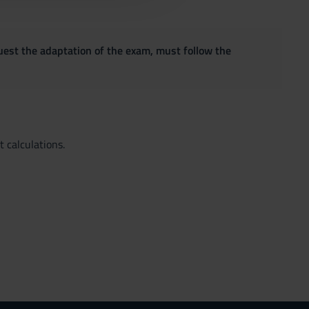
quest the adaptation of the exam, must follow the
 calculations.