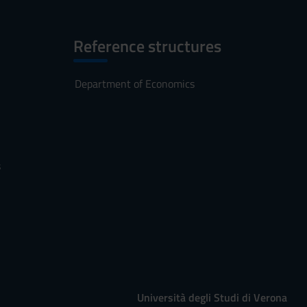
Reference structures
Department of Economics
s
Università degli Studi di Verona