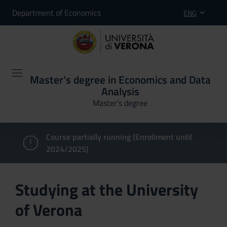
Department of Economics
ENG
Master’s degree in Economics and Data
Analysis
Master’s degree
Course partially running (Enrollment until
2024/2025)
Studying at the University
of Verona