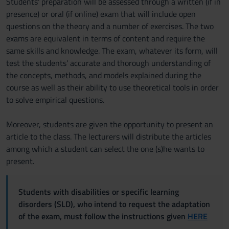
Students' preparation will be assessed through a written (if in
presence) or oral (if online) exam that will include open
questions on the theory and a number of exercises. The two
exams are equivalent in terms of content and require the
same skills and knowledge. The exam, whatever its form, will
test the students' accurate and thorough understanding of
the concepts, methods, and models explained during the
course as well as their ability to use theoretical tools in order
to solve empirical questions.
Moreover, students are given the opportunity to present an
article to the class. The lecturers will distribute the articles
among which a student can select the one (s)he wants to
present.
Students with disabilities or specific learning
disorders (SLD), who intend to request the adaptation
of the exam, must follow the instructions given
HERE