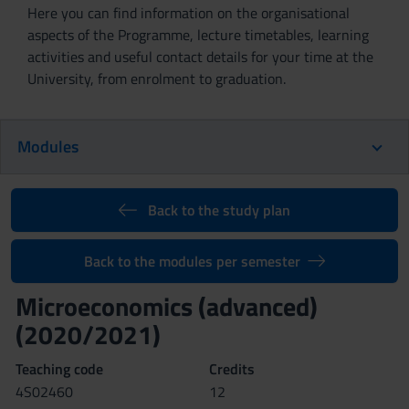
Here you can find information on the organisational
aspects of the Programme, lecture timetables, learning
activities and useful contact details for your time at the
University, from enrolment to graduation.
Modules
Back to the study plan
Back to the modules per semester
Microeconomics (advanced)
(2020/2021)
Teaching code
Credits
4S02460
12