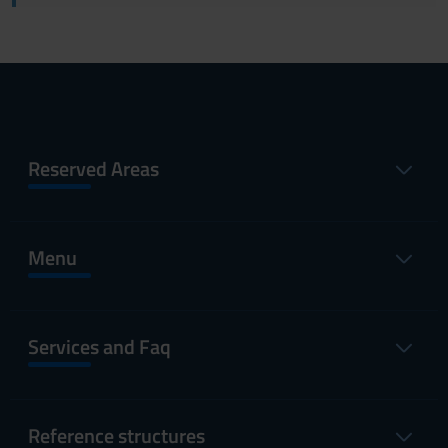
Reserved Areas
Menu
Services and Faq
Reference structures