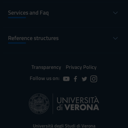
Services and Faq
Reference structures
Transparency
Privacy Policy
Follow us on:
Università degli Studi di Verona