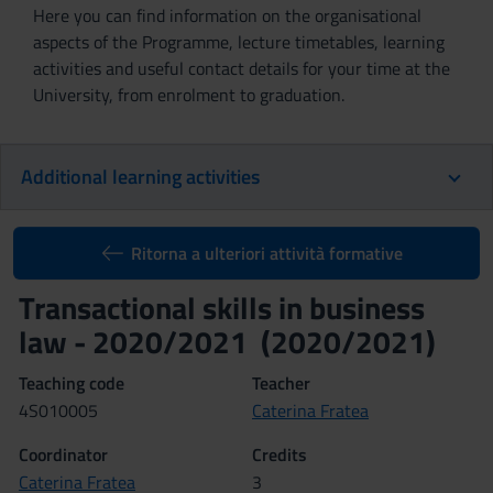
Here you can find information on the organisational
aspects of the Programme, lecture timetables, learning
activities and useful contact details for your time at the
University, from enrolment to graduation.
Additional learning activities
Ritorna a ulteriori attività formative
Transactional skills in business
law - 2020/2021 (2020/2021)
Teaching code
Teacher
4S010005
Caterina Fratea
Coordinator
Credits
Caterina Fratea
3