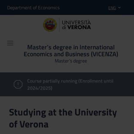
Department of Economics
ENG
Master’s degree in International
Economics and Business (VICENZA)
Master’s degree
Course partially running (Enrollment until
2024/2025)
Studying at the University
of Verona