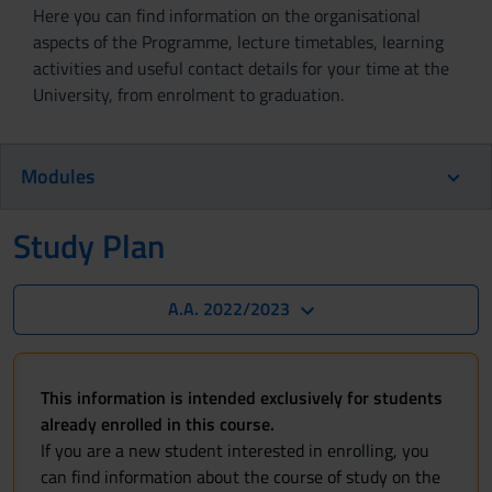
Here you can find information on the organisational
aspects of the Programme, lecture timetables, learning
activities and useful contact details for your time at the
University, from enrolment to graduation.
Modules
Study Plan
A.A. 2022/2023
This information is intended exclusively for students
already enrolled in this course.
If you are a new student interested in enrolling, you
can find information about the course of study on the