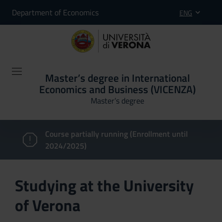
Department of Economics
ENG
Master’s degree in International
Economics and Business (VICENZA)
Master’s degree
Course partially running (Enrollment until
2024/2025)
Studying at the University
of Verona